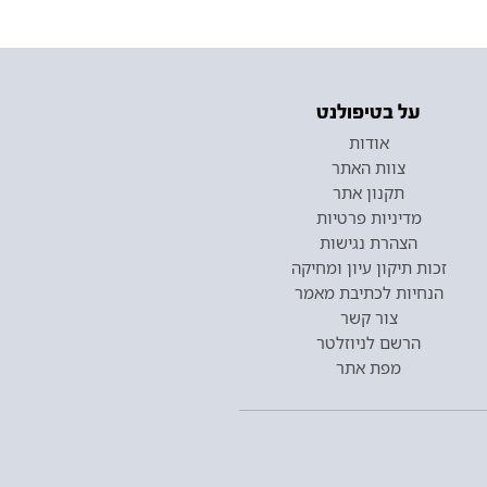
על בטיפולנט
אודות
צוות האתר
תקנון אתר
מדיניות פרטיות
הצהרת נגישות
זכות תיקון עיון ומחיקה
הנחיות לכתיבת מאמר
צור קשר
הרשם לניוזלטר
מפת אתר