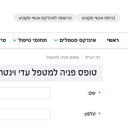
כניסת אנשי מקצוע
הרשמה לאינדקס אנשי מקצוע
ראשי
אינדקס מטפלים
תחומי טיפול
מיד
דף הבית
טופס פניה למטפל
טופס פניה למטפל עדי וינטר
שם:
*
טלפון:
*