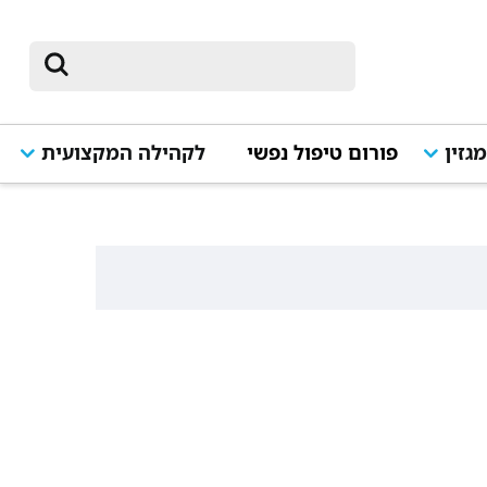
גזין
פורום טיפול נפשי
לקהילה המקצועית