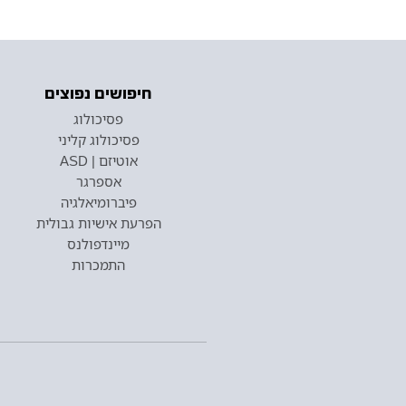
חיפושים נפוצים
פסיכולוג
פסיכולוג קליני
אוטיזם | ASD
אספרגר
פיברומיאלגיה
הפרעת אישיות גבולית
מיינדפולנס
התמכרות