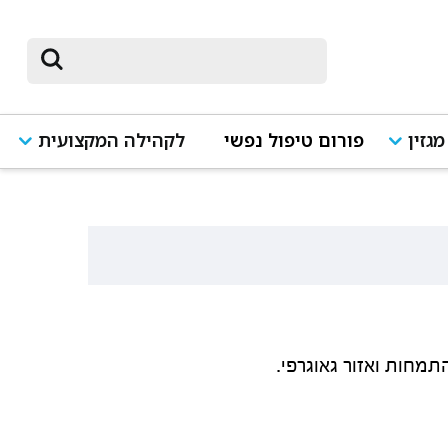
מגזין
פורום טיפול נפשי
לקהילה המקצועית
מחות ואזור גאוגרפי.