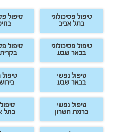
טיפול פסיכולוגי
טיפול פסי
בתל אביב
בחיפ
טיפול פסיכולוגי
טיפול פסי
בבאר שבע
בקרית 
טיפול נפשי
טיפול 
בבאר שבע
בירוש
טיפול נפשי
טיפול 
ברמת השרון
בתל א