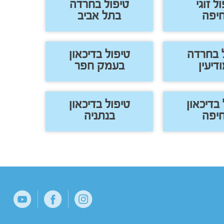
ל זוגי
טיפול בחרדה
יפה
בתל אביב
 בחרדה
טיפול בדיכאון
דיעין
בעמק חפר
 בדיכאון
טיפול בדיכאון
יפה
בנתניה