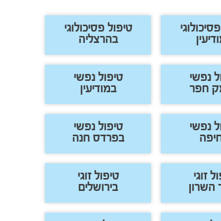
פסיכולוגי
טיפול פסיכולוגי
דיעין
בהרצליה
ל נפשי
טיפול נפשי
ק חפר
במודיעין
ל נפשי
טיפול נפשי
יפה
בפרדס חנה
ל זוגי
טיפול זוגי
 השרון
בירושלים