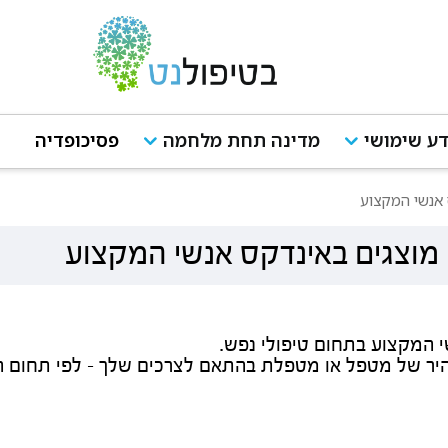
ע שימושי
מדינה תחת מלחמה
פסיכופדיה
אנשי המקצוע
וצגים באינדקס אנשי המקצוע
י המקצוע בתחום טיפולי נפש.
היר של מטפל או מטפלת בהתאם לצרכים שלך - לפי תחום הת