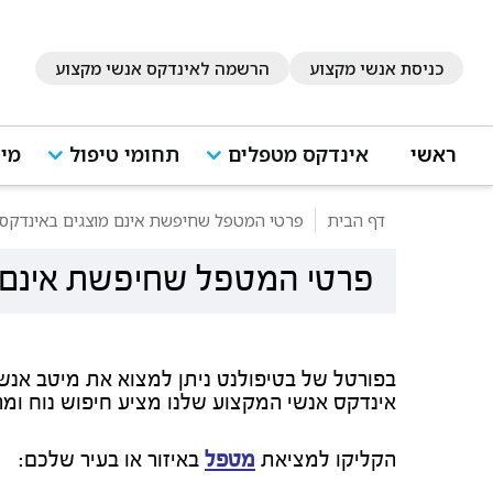
כניסת אנשי מקצוע
הרשמה לאינדקס אנשי מקצוע
ראשי
אינדקס מטפלים
תחומי טיפול
מיד
דף הבית
פרטי המטפל שחיפשת אינם מוצגים באינדקס 
פרטי המטפל שחיפשת אינם מ
בפורטל של בטיפולנט ניתן למצוא את מיטב אנש
אינדקס אנשי המקצוע שלנו מציע חיפוש נוח ומ
הקליקו למציאת
מטפל
באיזור או בעיר שלכם: