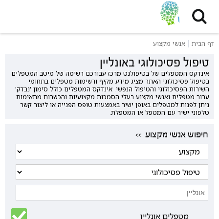
דף הבית
אנשי מקצוע
טיפול פסיכולוגי באונליין
אינדקס המטפלים של בטיפולנט מרכז עבורכם רשימה של מיטב המטפלים
בטיפול פסיכולוגי האתר מציג מידע מקיף ורשימות מטפלים בתחומי
השירות הפסיכולוגי והטיפול הנפשי. אינדקס המטפלים כולל סימון 'נבדק'
עבור מטפלים ואנשי מקצוע בעלי הסמכות מקצועיות והכשרות מתאימות.
ניתן לפנות למטפלים באופן ישיר באמצעות טופס הפנייה או ליצור קשר
טלפוני ישיר עם המטפל או המטפלת.
<< חיפוש אנשי מקצוע
מטפלים אונליין