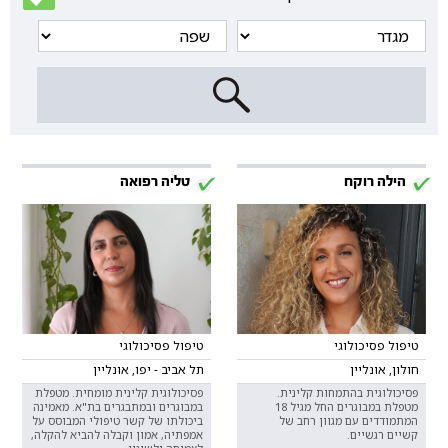
הילה רוקח
טליה רפואה
טיפול פסיכולוגי
טיפול פסיכולוגי
חולון, אונליין
תל אביב - יפו, אונליין
פסיכולוגית בהתמחות קלינית.
פסיכולוגית קלינית מומחית. מטפלת
מטפלת במבוגרים החל מגיל 18
במבוגרים ובמתבגרים בת"א. מאמינה
המתמודדים עם מגוון רחב של
ביכולתו של קשר טיפולי המבוסס על
קשיים רגשיים.
אמפתיה, אמון וקבלה להביא להקלה,