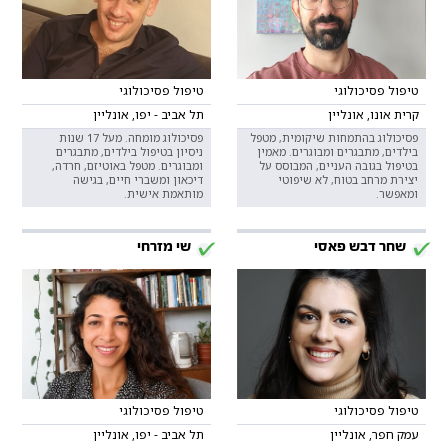
טיפול פסיכולוגי
טיפול פסיכולוגי
קרית אונו, אונליין
תל אביב - יפו, אונליין
פסיכולוג בהתמחות שיקומית, מטפל
פסיכולוג מומחה. מעל 17 שנות
בילדים, מתבגרים ומבוגרים. מאמין
ניסיון בטיפול בילדים, מתבגרים
בטיפול בגובה העניים, המבוסס על
ומבוגרים. מטפל באוטיזם, חרדה,
יצירת מרחב בטוח, לא שיפוטי
דיכאון ומשברי חיים, בגישה
ומאפשר.
מותאמת אישית.
שחר דבש פאסי
שי מזרחי
טיפול פסיכולוגי
טיפול פסיכולוגי
עמק חפר, אונליין
תל אביב - יפו, אונליין