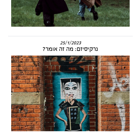
25/1/2023
נרקיסיזם: מה זה אומר?