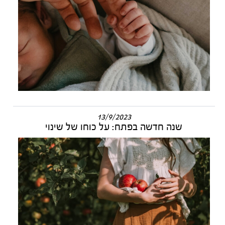
13/9/2023
שנה חדשה בפתח: על כוחו של שינוי