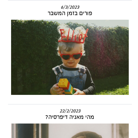
6/3/2023
פורים בזמן המשבר
22/2/2023
מהי מאניה דיפרסיה?