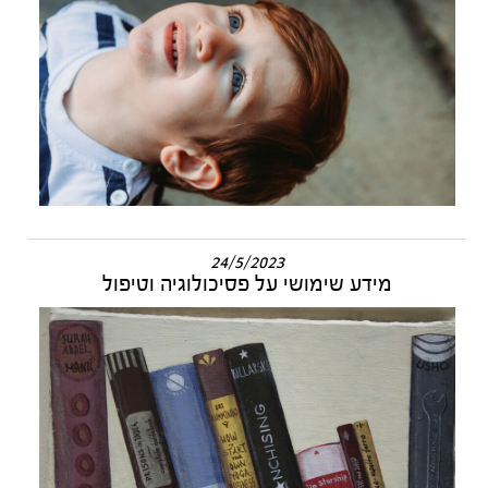
24/5/2023
מידע שימושי על פסיכולוגיה וטיפול