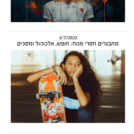
5/7/2023
מתבגרים חסרי מנוח: חופש, אלכוהול ומסכים