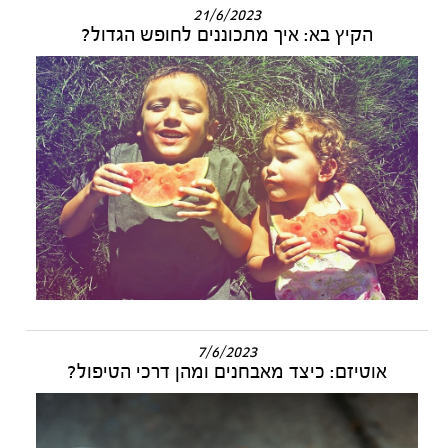
21/6/2023
הקיץ בא: איך מתכוננים לחופש הגדול?
7/6/2023
אוטיזם: כיצד מאבחנים ומהן דרכי הטיפול?