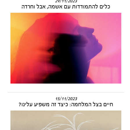
29/11/2023
כלים להתמודדות עם אשמה, אבל וחרדה
15/11/2023
חיים בצל המלחמה: כיצד זה משפיע עלינו?