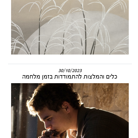
30/10/2023
כלים והמלצות להתמודדות בזמן מלחמה