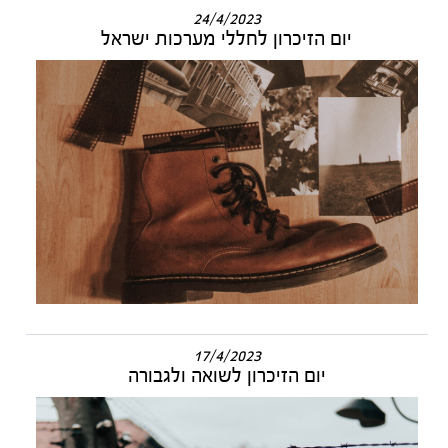
24/4/2023
יום הזיכרון לחללי מערכות ישראל
17/4/2023
יום הזיכרון לשואה ולגבורה