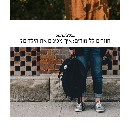
30/8/2023
חוזרים ללימודים: איך מכינים את הילדים?