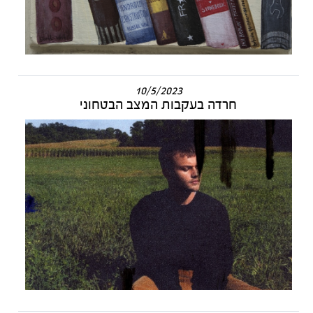
10/5/2023
חרדה בעקבות המצב הבטחוני