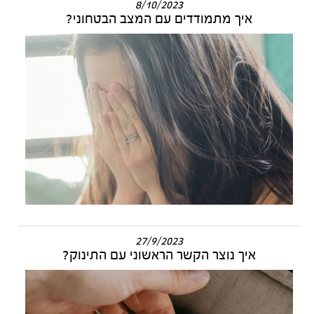
8/10/2023
איך מתמודדים עם המצב הבטחוני?
27/9/2023
איך נוצר הקשר הראשוני עם התינוק?