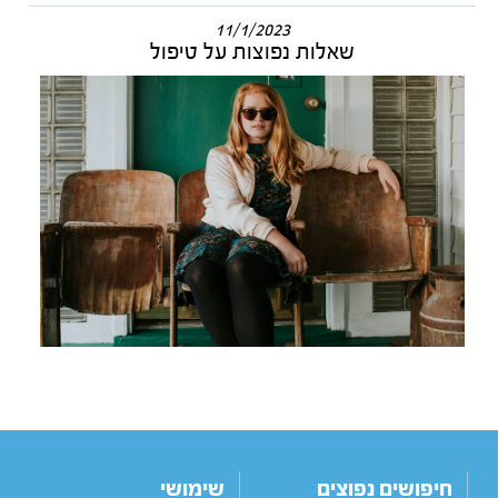
11/1/2023
שאלות נפוצות על טיפול
חיפושים נפוצים
שימושי