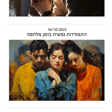
16/10/2023
התמודדות נפשית בזמן מלחמה