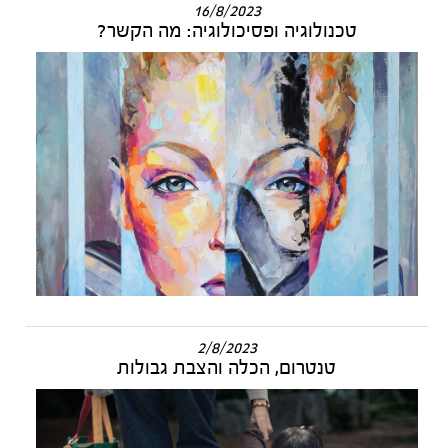
16/8/2023
טכנולוגיה ופסיכולוגיה: מה הקשר?
2/8/2023
טנטרום, הכלה והצבת גבולות