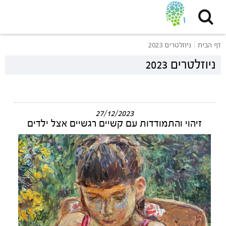
דף הבית
ניוזלטרים 2023
ניוזלטרים 2023
27/12/2023
זיהוי והתמודדות עם קשיים רגשיים אצל ילדים