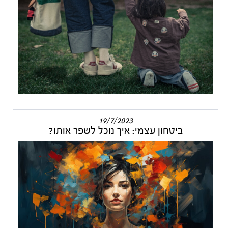
19/7/2023
ביטחון עצמי: איך נוכל לשפר אותו?