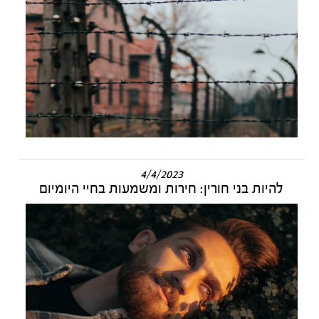
4/4/2023
להיות בני חורין: חירות ומשמעות בחיי היומיום