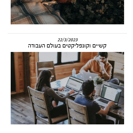
22/3/2023
קשיים וקונפליקטים בעולם העבודה