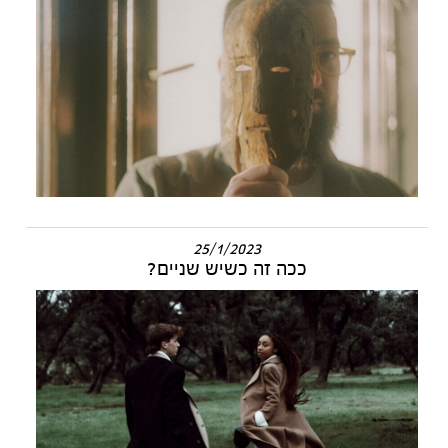
25/1/2023
ככה זה כשיש שניים?