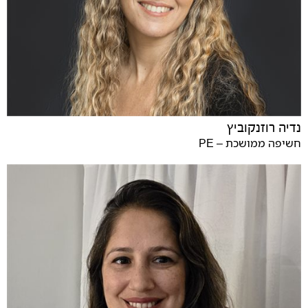
נדיה רוזנקוביץ
חשיפה ממושכת – PE