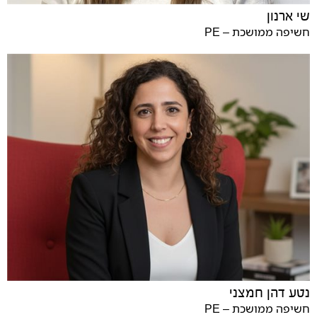
שי ארנון
חשיפה ממושכת – PE
נטע דהן חמצני
חשיפה ממושכת – PE