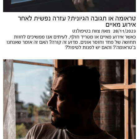
טראומה או תגובה הגיונית? עזרה נפשית לאחר
אירוע מאיים
28/11/2023
מאת
צוות בטיפולנט
כאשר אירוע מאיים או מטריד חולף, לעיתים אנו ממשיכים לחוות
תחושה של פחד וחוסר אונים. מדוע זה קורה? האם זה אומר שאנחנו
ב'טראומה'? והאם יש לפנות לטיפול?