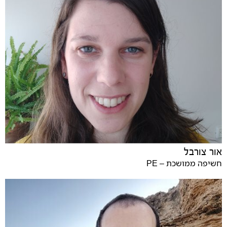
אור צורבל
חשיפה ממושכת – PE