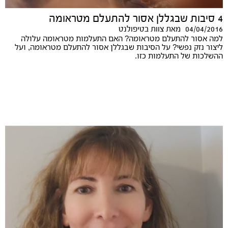
4 סיבות שבגללן אסור להתעלם מטראומה
04/04/2016
מאת
צוות בטיפולנט
למה אסור להתעלם מטראומה? האם התעלמות מטראומה עלולה
ליצור נזק נפשי? על הסיבות שבגללן אסור להתעלם מטראומה, ועל
ההשלכות של התעלמות כזו.