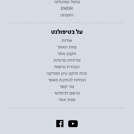
טיפול פסיכולוגי
EMDR
היפנוזה
על בטיפולנט
אודות
צוות האתר
תקנון אתר
מדיניות פרטיות
הצהרת נגישות
זכות תיקון עיון ומחיקה
הנחיות לכתיבת מאמר
צור קשר
הרשם לניוזלטר
מפת אתר