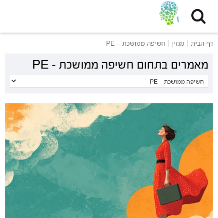
דף הבית
מגזין
חשיפה ממושכת – PE
מאמרים בתחום חשיפה ממושכת – PE