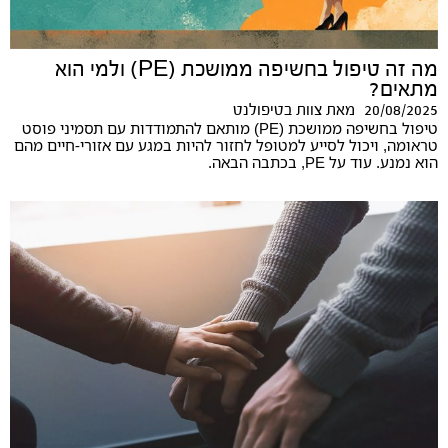
מה זה טיפול בחשיפה ממושכת (PE) ולמי הוא
מתאים?
20/08/2025
מאת
צוות בטיפולנט
טיפול בחשיפה ממושכת (PE) מותאם להתמודדות עם תסמיני פוסט
טראומה, ויכול לסייע למטופל לחזור להיות במגע עם אזורי-חיים מהם
הוא נמנע. עוד על PE, בכתבה הבאה.