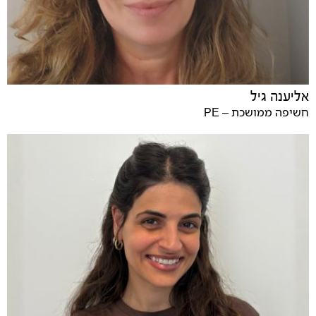
אליענה גיל
חשיפה ממושכת – PE