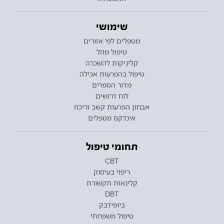
שימושי
מטפלים לפי אזורים
טיפול מוזל
קליניקות להשכרה
טיפול בהפרעות אכילה
מדור הספרים
לוח דרושים
אבחון הפרעות קשב וריכוז
אינדקס מטפלים
תחומי טיפול
CBT
ריפוי בעיסוק
קלינאות תקשורת
DBT
ביופידבק
טיפול משפחתי