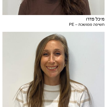
מיכל פדרו
חשיפה ממושכת – PE