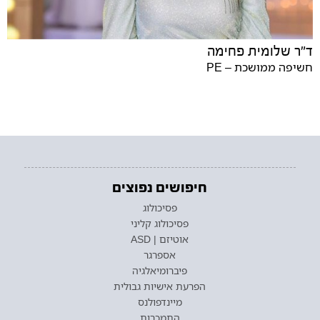
ד״ר שלומית פחימה
חשיפה ממושכת – PE
חיפושים נפוצים
פסיכולוג
פסיכולוג קליני
אוטיזם | ASD
אספרגר
פיברומיאלגיה
הפרעת אישיות גבולית
מיינדפולנס
התמכרות