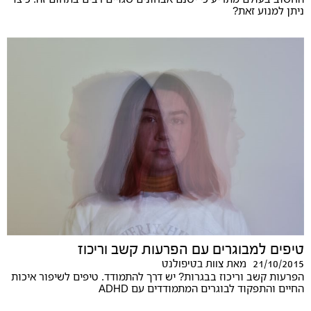
ניתן למנוע זאת?
טיפים למבוגרים עם הפרעות קשב וריכוז
21/10/2015
מאת
צוות בטיפולנט
הפרעות קשב וריכוז בבגרות? יש דרך להתמודד. טיפים לשיפור איכות
החיים והתפקוד לבוגרים המתמודדים עם ADHD