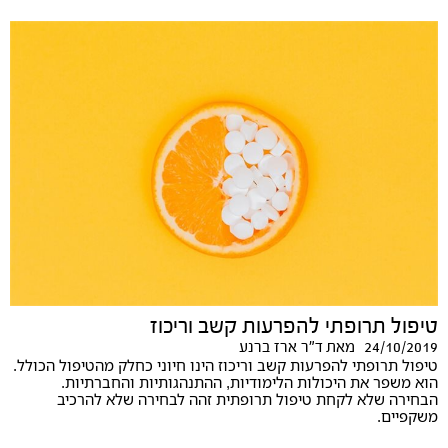
טיפול תרופתי להפרעות קשב וריכוז
24/10/2019
מאת
ד"ר ארז ברנע
טיפול תרופתי להפרעות קשב וריכוז הינו חיוני כחלק מהטיפול הכולל.
הוא משפר את היכולות הלימודיות, ההתנהגותיות והחברתיות.
הבחירה שלא לקחת טיפול תרופתית זהה לבחירה שלא להרכיב
משקפיים.