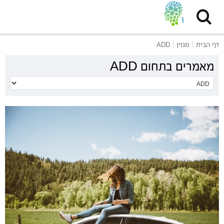
דף הבית
מגזין
ADD
מאמרים בתחום ADD