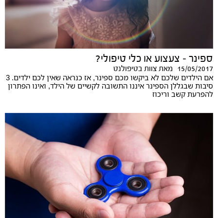
ספינר – צעצוע או כלי טיפולי?
15/05/2017
מאת
צוות בטיפולנט
אם הילדים שלכם לא ביקשו מכם ספינר, אז כנראה שאין לכם ילדים. 3
סיבות שבגללן הספינר איננו התשובה לקשיים של הילד, ואינו הפתרון
להפרעת קשב וריכוז