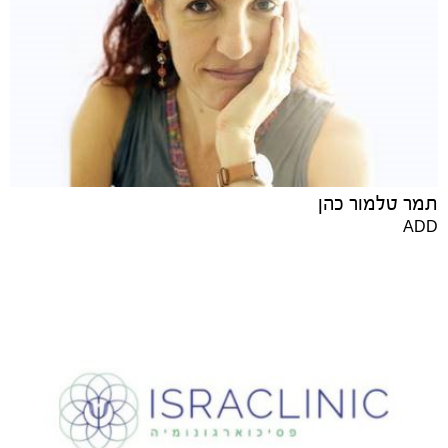
תמר טלמור כהן
ADD