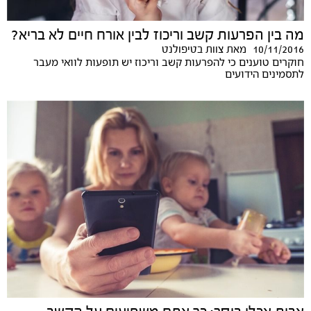
מה בין הפרעות קשב וריכוז לבין אורח חיים לא בריא?
10/11/2016
מאת
צוות בטיפולנט
חוקרים טוענים כי להפרעות קשב וריכוז יש תופעות לוואי מעבר
לתסמינים הידועים