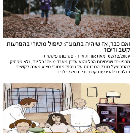
ואם כבר, אז שיהיה בתנועה: טיפול מוטורי בהפרעות
קשב וריכוז
02/12/2009
מאת
אורית ארז - פסיכותרפיסטית
מרגישים שניסיתם הכל והוא עדיין מאבד משהו כל יום, ולא מפסיק
להתרוצץ? מודל המבוסס על טיפול מוטורי מציע מענה לקשיים
הנלווים להפרעות קשב וריכוז אצל ילדים