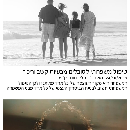
טיפול משפחתי לסובלים מבעיות קשב וריכוז
24/10/2019
מאת
ד"ר טלי נחום זק"ש
המשפחה היא מקור העוצמה של כל אחד מאיתנו ולכן הטיפול
המשפחתי חשוב לבניית הביטחון העצמי של כל אחד מבני המשפחה.