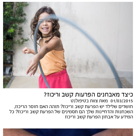
כיצד מאבחנים הפרעות קשב וריכוז?
01/03/2015
מאת
צוות בטיפולנט
חושדים שלילד יש הפרעת קשב וריכוז? תוהה האם חוסר הריכוז,
השכחנות והדחיינות שלך הם תסמינים של הפרעת קשב וריכוז? כל
המידע על אבחון הפרעת קשב וריכוז