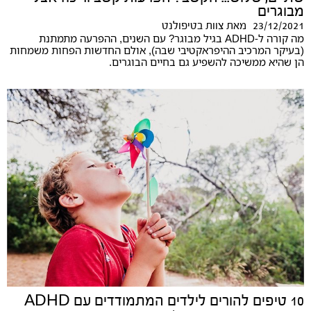
מבוגרים
23/12/2021
מאת
צוות בטיפולנט
מה קורה ל-ADHD בגיל מבוגר? עם השנים, ההפרעה מתמתנת
(בעיקר המרכיב ההיפראקטיבי שבה), אולם החדשות הפחות משמחות
הן שהיא ממשיכה להשפיע גם בחיים הבוגרים.
10 טיפים להורים לילדים המתמודדים עם ADHD