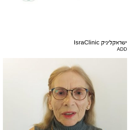
ישראקליניק IsraClinic
ADD