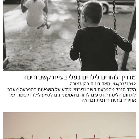
מדריך להורים לילדים בעלי בעיית קשב וריכוז
14/03/2012
מאת
רונית כהן זמורה
הילד סובל מהפרעת קשב וריכוז? מידע על השפעות ההפרעה מעבר
לתחום הלימודי, וטיפים להורים המעוניינים לסייע לילד ולשמור על
אווירה ביתית חיובית ובריאה