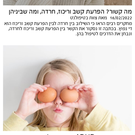
מה קשור? הפרעת קשב וריכוז, חרדה, ומה שביניהן
16/02/2022
מאת
צוות בטיפולנט
מחקרים רבים הראו כי השילוב בין חרדה לבין הפרעת קשב וריכוז הוא
די נפוץ. בכתבה זו נסקור את הקשר בין הפרעת קשב וריכוז לחרדה,
ונבחן את הדרכים לטיפול בהן.