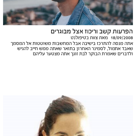
הפרעות קשב וריכוז אצל מבוגרים
18/09/2008
מאת
צוות בטיפולנט
אתה מנסה להתרכז בישיבה אבל המחשבות משוטטות אל המסמך
שאבד אתמול, לסמינר האחרון בתואר שאתה ממש חייב להגיש
ולדברים שאמרת הבוקר לבת זוגך אתה מצטער עליהם