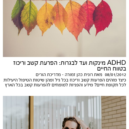
ADHD מינקות ועד לבגרות: הפרעת קשב וריכוז
בטווח החיים
08/01/2012
מאת
רונית כהן זמורה - מדריכת הורים
כיצד מזהים הפרעות קשב וריכוז בכל גיל ומהן שיטות הטיפול היעילות
לכל תקופת חיים? מידע והפניות למומחים להפרעות קשב בכל הארץ