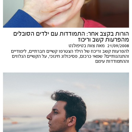
הורות בקצב אחר: התמודדות עם ילדים הסובלים
מהפרעות קשב וריכוז
21/09/2008
מאת
צוות בטיפולנט
להפרעות קשב וריכוז של הילד הצטרפו קשיים חברתיים, לימודיים
והתנהגותיים? שמאי כרכום, פסיכולוג חינוכי, על הקשיים הנלווים
וההתמודדות עימם