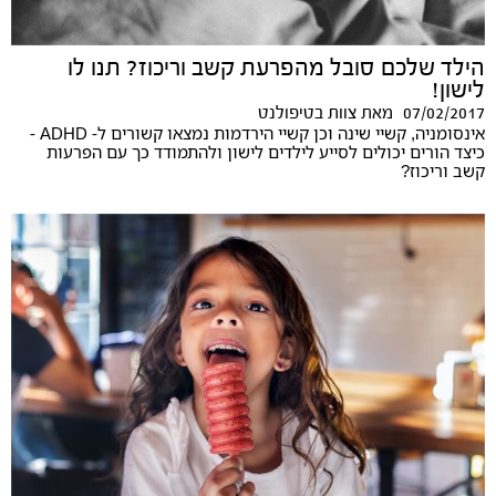
הילד שלכם סובל מהפרעת קשב וריכוז? תנו לו
לישון!
07/02/2017
מאת
צוות בטיפולנט
אינסומניה, קשיי שינה וכן קשיי הירדמות נמצאו קשורים ל- ADHD -
כיצד הורים יכולים לסייע לילדים לישון ולהתמודד כך עם הפרעות
קשב וריכוז?