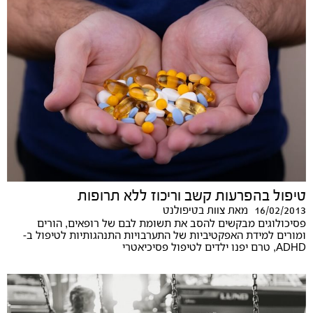
טיפול בהפרעות קשב וריכוז ללא תרופות
16/02/2013
מאת
צוות בטיפולנט
פסיכולוגים מבקשים להסב את תשומת לבם של רופאים, הורים
ומורים למידת האפקטיביות של התערבויות התנהגותיות לטיפול ב-
ADHD, טרם יפנו ילדים לטיפול פסיכיאטרי