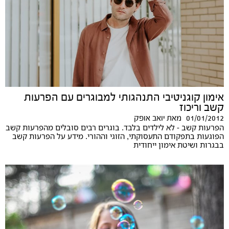
אימון קוגניטיבי התנהגותי למבוגרים עם הפרעות
קשב וריכוז
01/01/2012
מאת
יואב אופק
הפרעות קשב - לא לילדים בלבד. בוגרים רבים סובלים מהפרעות קשב
הפוגעות בתפקודם התעסוקתי, הזוגי וההורי. מידע על הפרעות קשב
בבגרות ושיטת אימון ייחודית