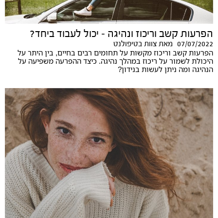
הפרעות קשב וריכוז ונהיגה – יכול לעבוד ביחד?
07/07/2022
מאת
צוות בטיפולנט
הפרעות קשב וריכוז מקשות על תחומים רבים בחיים, בין היתר על
היכולת לשמור על ריכוז במהלך נהיגה. כיצד ההפרעה משפיעה על
הנהיגה ומה ניתן לעשות בנידון?