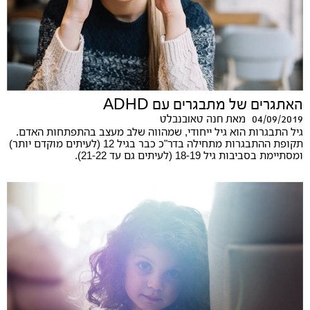
האתגרים של מתבגרים עם ADHD
04/09/2019
מאת
חנה טאובנבלט
גיל התבגרות הוא גיל ייחודי, שמהווה שלב מעצב בהתפתחות האדם.
תקופת ההתבגרות מתחילה בדר"כ כבר בגיל 12 (לעיתים מוקדם יותר)
ומסתיימת בסביבות גיל 18-19 (לעיתים גם עד 21-22).