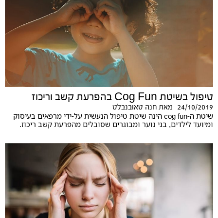
טיפול בשיטת Cog Fun בהפרעת קשב וריכוז
24/10/2019
מאת
חנה טאובנבלט
שיטת ה-cog fun הינה שיטת טיפול הנעשית על-ידי מרפאים בעיסוק
ומיועד לילדים, בני נוער ומבוגרים שסובלים מהפרעת קשב ריכוז.