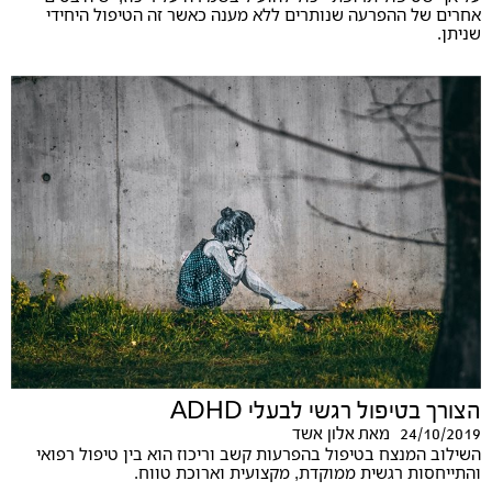
אחרים של ההפרעה שנותרים ללא מענה כאשר זה הטיפול היחידי
שניתן.
הצורך בטיפול רגשי לבעלי ADHD
24/10/2019
מאת
אלון אשד
השילוב המנצח בטיפול בהפרעות קשב וריכוז הוא בין טיפול רפואי
והתייחסות רגשית ממוקדת, מקצועית וארוכת טווח.