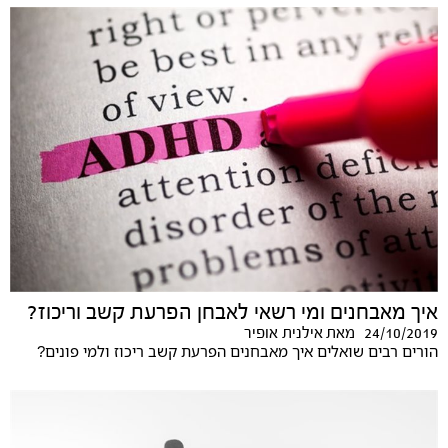
איך מאבחנים ומי רשאי לאבחן הפרעת קשב וריכוז?
24/10/2019
מאת
אילנית אופיר
הורים רבים שואלים איך מאבחנים הפרעת קשב ריכוז ולמי פונים?