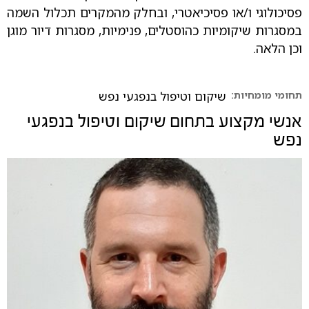
פסיכולוגי ו/או פסיכיאטרי, ובחלק מהמקרים תכלול השמה
במסגרות שיקומיות כהוסטלים, פנימיות, מסגרות דיור מוגן
וכן הלאה.
תחומי מומחיות:
שיקום וטיפול בנפגעי נפש
אנשי מקצוע בתחום
שיקום וטיפול בנפגעי
נפש