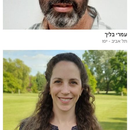
עמרי בליך
תל אביב - יפו