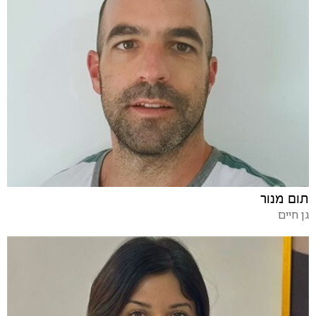
תום מנור
גן חיים