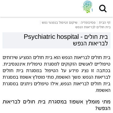
דף הבית
פסיכופדיה
שיקום וטיפול בנפגעי נפש
בית חולים לבריאות הנפש
בית חולים
-
Psychiatric hospital
לבריאות הנפש
בית חולים לבריאות הנפש הוא בית חולים המציע שירותים
טיפוליים לאנשים הזקוקים למסגרת טיפולית אינטנסיבית.
בכתבה זו נציג מידע על הטיפול במסגרת בית חולים
לבריאות הנפש: משך האשפוז, מתי מומלץ אשפוז במסגרת
בית חולים לבריאות הנפש, אילו טיפולים ניתנים במסגרת
האשפוז.
מתי מומלץ אשפוז במסגרת בית חולים לבריאות
הנפש?