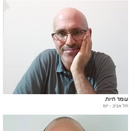
עומר חיות
תל אביב - יפו