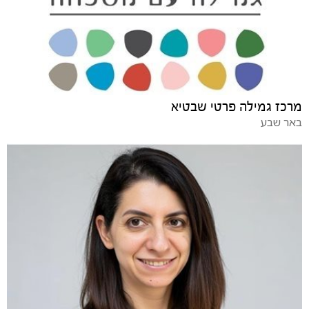
מרכז גמילה פרטי שבטיא
באר שבע