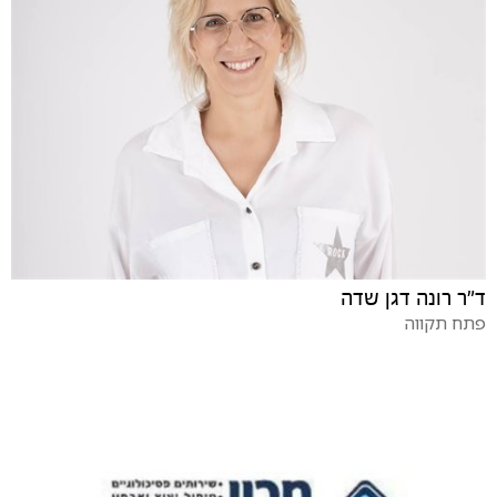
ד"ר רונה דגן שדה
פתח תקווה