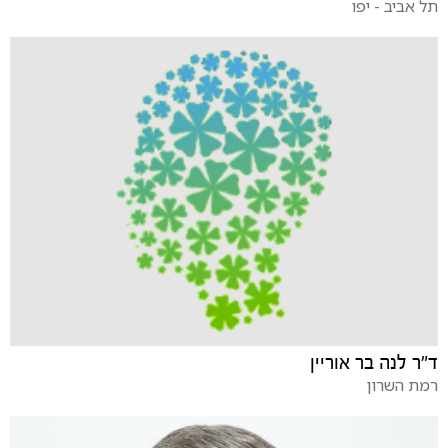
תל אביב - יפו
ד"ר לנה בר אוריין
רמת השרון