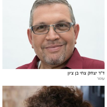
ד"ר יצחק צחי בן ציון
עומר