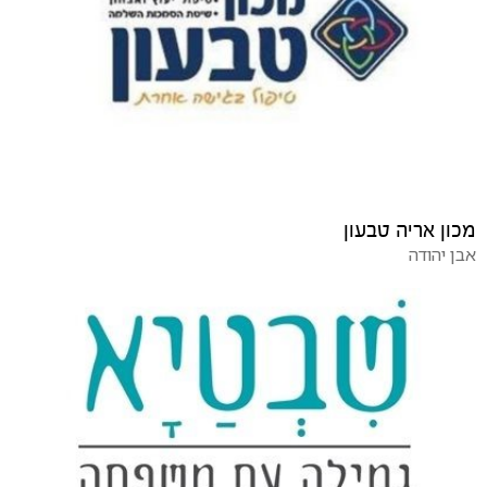
מכון אריה טבעון
אבן יהודה