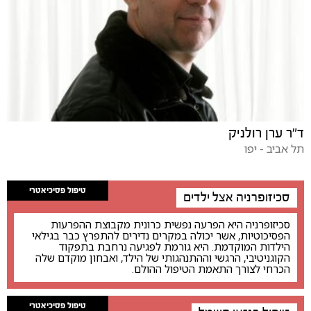
ד״ר ערן רולניק
תל אביב - יפו
טיפול פסיכיאטרי
סכיזופרניה אצל ילדים
סכיזופרניה היא הפרעה נפשית כרונית מקבוצת ההפרעות
הפסיכוטיות, אשר יכולה במקרים נדירים להתפרץ כבר בגילאי
הילדות המוקדמת. היא גורמת לפגיעה נרחבת בתפקוד
הקוגניטיבי, הרגשי וההתנהגותי של הילד, ואבחון מוקדם שלה
הכרחי לצורך התאמת הטיפול ההולם.
טיפול פסיכיאטרי