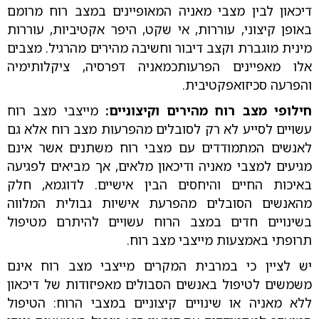
דיכאון לבין מצבי מאניה המאופיינים במצב רוח מרומם
באופן קיצוני, עוררות, אי שקט, היפר אקטיביות, עוררות
מינית מוגברת וקצב דיבור וחשיבה מהירים מהרגיל. מצבים
אלו מאפיינים הפרעותכמאניה דפרסיה, ציקלותימיה
והפרעה סכיזואפקטיבית.
חילופי מצב רוח מהירים וקיצוניים:
מייצבי מצב רוח
עשויים לסייע לא רק לסובלים מהפרעות מצב רוח אלא גם
לאנשים המתמודדים עם מצבי רוח משתנים אשר אינם
מגיעים למצבי מאניה ודיכאון מלאים, אך מביאים לפגיעה
באיכות החיים והיחסים הבין אישיים. לדוגמא, חלק
מהאנשים הסובלים מהפרעת אישיות גבולית המלווה
בשינויים חדים במצב הרוח עשויים להיתרם מטיפול
תרופתי באמצעות מייצבי מצב רוח.
יש לציין כי במרבית המקרים מייצבי מצב רוח אינם
משמשים לטיפול באנשים הסבולים מאפיזודות של דיכאון
ללא מאניה או שינויים קיצוניים במצבי הרוח: הטיפול