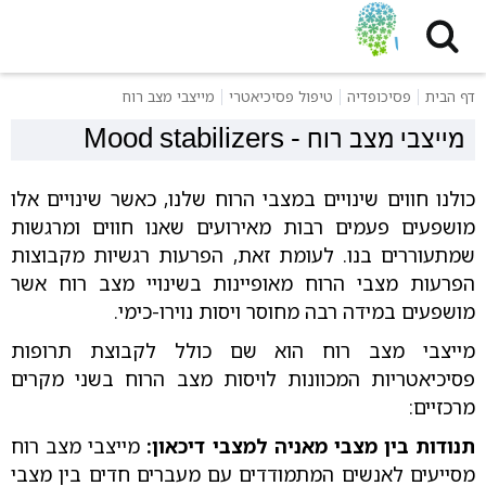
דף הבית
פסיכופדיה
טיפול פסיכיאטרי
מייצבי מצב רוח
מייצבי מצב רוח
-
Mood stabilizers
כולנו חווים שינויים במצבי הרוח שלנו, כאשר שינויים אלו
מושפעים פעמים רבות מאירועים שאנו חווים ומרגשות
שמתעוררים בנו. לעומת זאת, הפרעות רגשיות מקבוצות
הפרעות מצבי הרוח מאופיינות בשינויי מצב רוח אשר
מושפעים במידה רבה מחוסר ויסות נוירו-כימי.
מייצבי מצב רוח הוא שם כולל לקבוצת תרופות
פסיכיאטריות המכוונות לויסות מצב הרוח בשני מקרים
מרכזיים:
תנודות בין מצבי מאניה למצבי דיכאון:
מייצבי מצב רוח
מסייעים לאנשים המתמודדים עם מעברים חדים בין מצבי