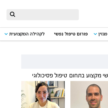
מגזין
פורום טיפול נפשי
לקהילה המקצועית
י מקצוע בתחום
טיפול פסיכולוגי