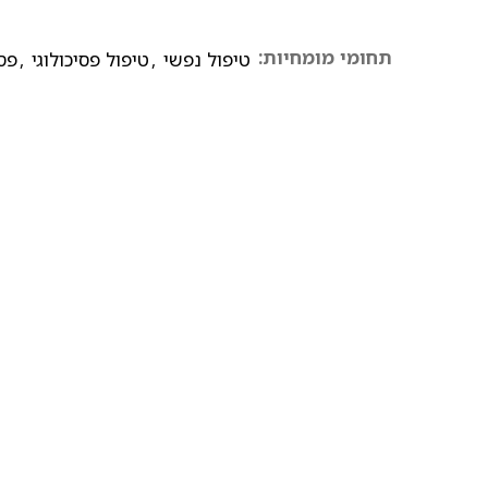
תחומי מומחיות:
טיפול נפשי
,
טיפול פסיכולוגי
,
פס