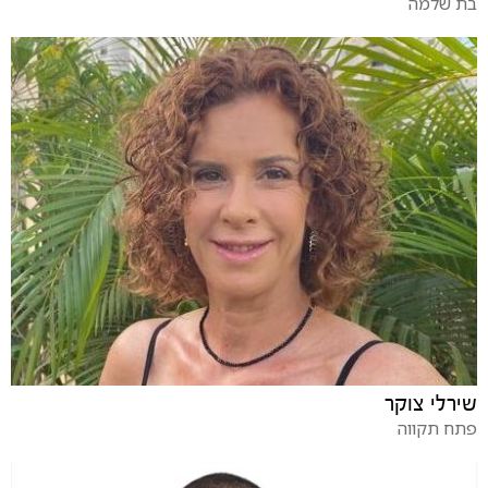
בת שלמה
שירלי צוקר
פתח תקווה