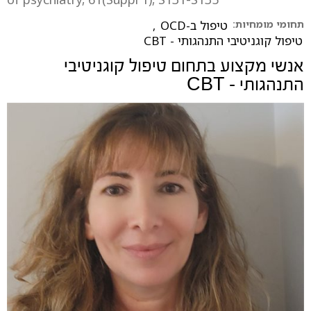
תחומי מומחיות:
טיפול ב-OCD
,
טיפול קוגניטיבי התנהגותי - CBT
אנשי מקצוע בתחום
טיפול קוגניטיבי
התנהגותי - CBT