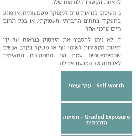
לדאגות הקשורות לנראות שלו.
ג. העיסוק בנראות גורם למצוקה משמעותית, או פוגע
בתפקוד בתחום החברתי, תעסוקתי, או בכל תחום
חיים מרכזי אחר.
ד. לא ניתן להסביר את העיסוק בנראות על ידי
דאגות הקשורות לשומן גוף או משקל בקרב אנשים
שהסימפטומים עמם הם מתמודדים מתאימים
לאבחנה של הפרעת אכילה.
Self worth - ערך עצמי
Graded Exposure - חשיפה
הדרגתית