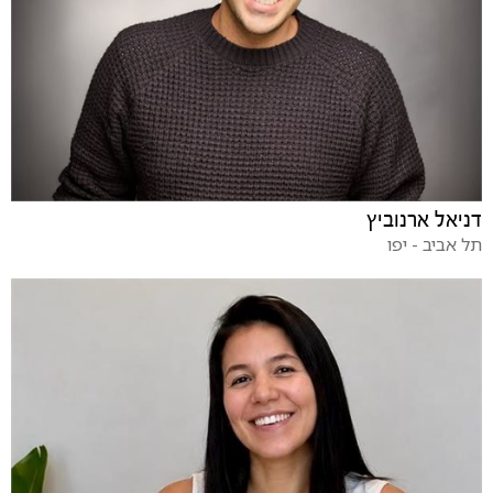
דניאל ארנוביץ
תל אביב - יפו