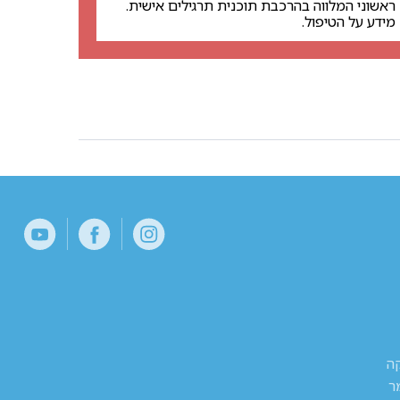
ראשוני המלווה בהרכבת תוכנית תרגילים אישית.
מידע על הטיפול.
קה
ר