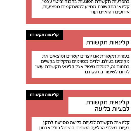
בהפרעות תקשורת הפוגעות בהבנה וביטוי עצמי.
קלינאי התקשורת מסייע למשתקמים מפציעות,
אירועים רפואיים ועוד
קלינאות תקשורת
קלינאות תקשורת
בעזרת תקשורת אנו יוצרים קשרים ומוצאים את
מקומינו בעולם. ילדים מסוימים נתקלים בקשיים
בתחום זה, למזלם טיפול אצל קלינאי תקשורת עשוי
לגרום לשיפור בתפקודם
קלינאות תקשורת
קלינאית תקשורת
לבעיות בליעה
קלינאית תקשורת לבעיות בליעה מסייעת לתקן
בעיות בשלבי הבליעה השונים. הטיפול כולל אבחון