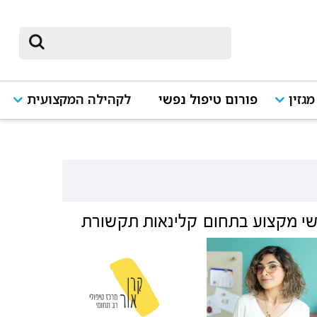
מגזין
פורום טיפול נפשי
לקהילה המקצועית
י מקצוע בתחום
קלינאות תקשורת