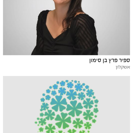
ספיר פרץ בן סימון
אשקלון