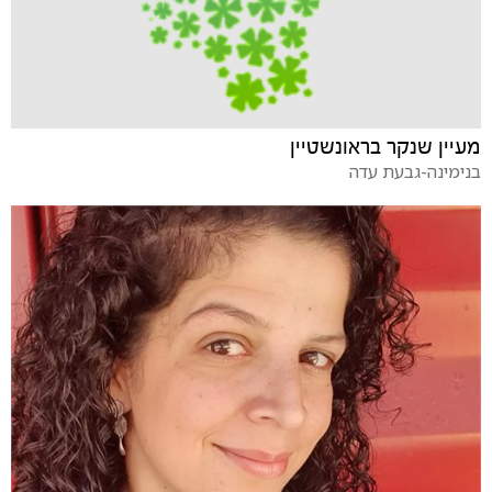
מעיין שנקר בראונשטיין
בנימינה-גבעת עדה