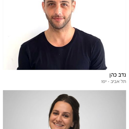
נדב כהן
תל אביב - יפו