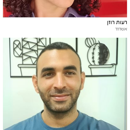
רעות רוזן
אשדוד