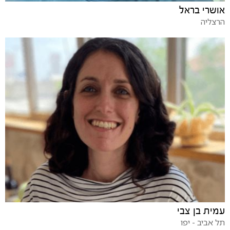
אושרי בראל
הרצליה
עמית בן צבי
תל אביב - יפו