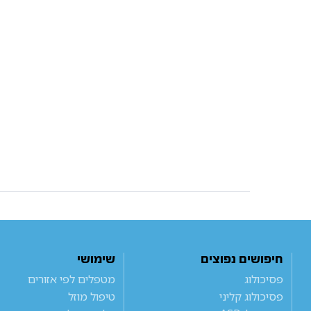
חיפושים נפוצים
שימושי
פסיכולוג
מטפלים לפי אזורים
פסיכולוג קליני
טיפול מוזל