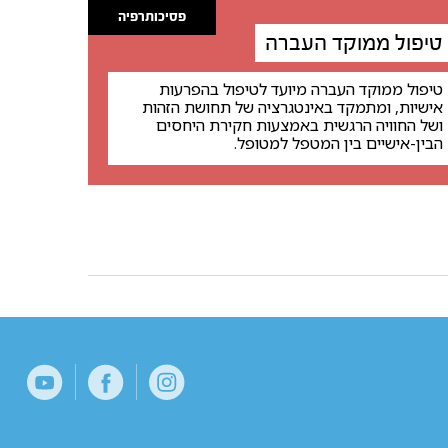
פסיכותרפיה
טיפול ממוקד העברה
טיפול ממוקד העברה מיועד לטיפול בהפרעות
אישיות, ומתמקד באינטגרציה של תחושת הזהות
ושל החוויה הרגשית באמצעות חקירת היחסים
הבין-אישיים בין המטפל למטופל.