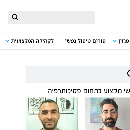
מגזין
פורום טיפול נפשי
לקהילה המקצועית
י מקצוע בתחום
פסיכותרפיה