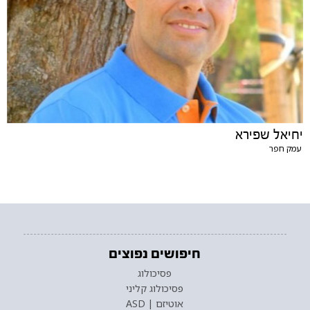
יחיאל שפירא
עמק חפר
חיפושים נפוצים
פסיכולוג
פסיכולוג קליני
אוטיזם | ASD