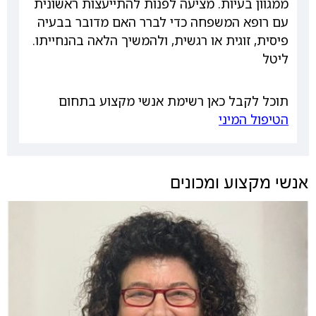
ממגוון בעיות. מציעה לפנות להתייעצות ראשונית
עם רופא המשפחה כדי לברר האם מדובר בבעיה
פיסית, זוגית או רגשית, ולהמשיך הלאה בהנחייתו.
ליטל
תוכל לקבל כאן רשימת אנשי מקצוע בתחום
הטיפול המיני
אנשי מקצוע ומכונים