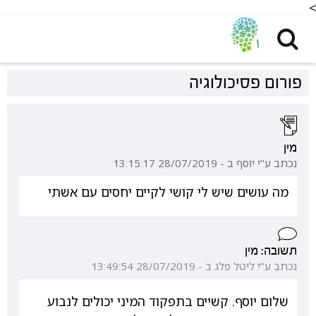
<
פורום פסיכולוגיה
מין
נכתב ע"י יוסף ב - 28/07/2019 13:15:17
מה עושים שיש לי קושי לקיים יחסים עם אשתי
תשובה: מין
נכתב ע"י ליטל פלג ב - 28/07/2019 13:49:54
שלום יוסף. קשיים בתפקוד המיני יכולים לנבוע