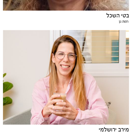
בטי השכל
רמת גן
מירב ירושלמי