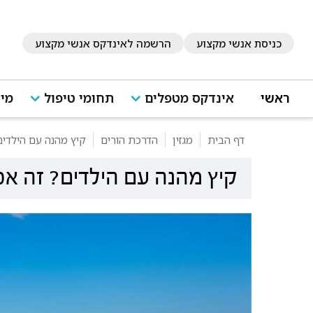
כניסת אנשי מקצוע
הרשמה לאינדקס אנשי מקצוע
ראשי
אינדקס מטפלים
תחומי טיפול
מיד
דף הבית
מגזין
הדרכת הורים
קיץ מהנה עם הילדים
קיץ מהנה עם הילדים? זה אפ