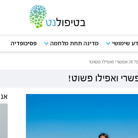
ע שימושי
מדינה תחת מלחמה
פסיכופדיה
? זה אפשרי ואפילו פשוט!
שרי ואפילו פשוט!
אנש