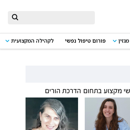
מגזין
פורום טיפול נפשי
לקהילה המקצועית
י מקצוע בתחום
הדרכת הורים