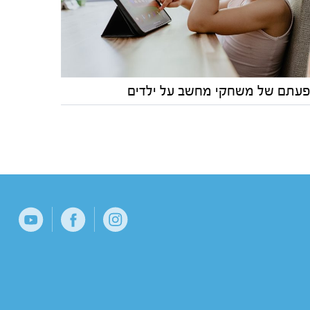
עתם של משחקי מחשב על ילדים