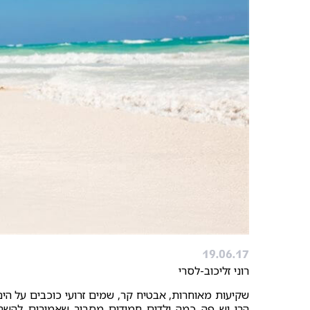
19.06.17
רוני זליכוב-לסרי
שקיעות מאוחרות, אבטיח קר, שמים זרועי כוכבים על הים,
הרי יש פה כמה ילדים חמודים מסביב שאמורים להשתלב