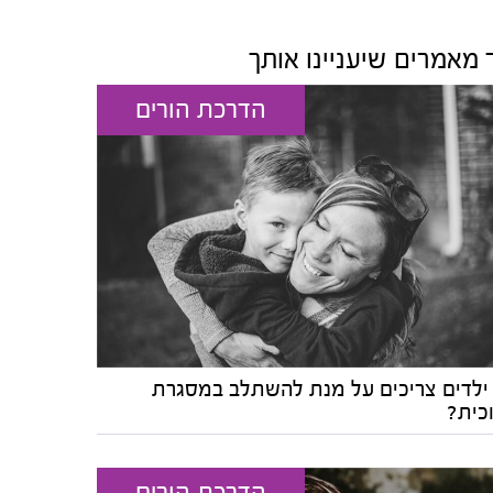
 מאמרים שיעניינו אותך
הדרכת הורים
ילדים צריכים על מנת להשתלב במסגרת
כית?
הדרכת הורים