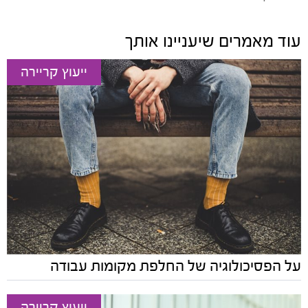
עוד מאמרים שיעניינו אותך
ייעוץ קריירה
על הפסיכולוגיה של החלפת מקומות עבודה
ייעוץ קריירה