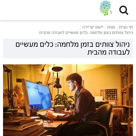
דף הבית
מגזין
ייעוץ קריירה
ניהול צוותים בזמן מלחמה: כלים מעשיים לעבודה מהבית
ניהול צוותים בזמן מלחמה: כלים מעשיים
לעבודה מהבית