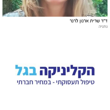
ד"ר שרית ארנון לרנר
נתניה