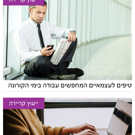
טיפים לעצמאיים המחפשים עבודה בימי הקורונה
ייעוץ קריירה