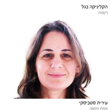
הקליניקה בגל
רעננה
עירית סטביסקי
פתח תקווה