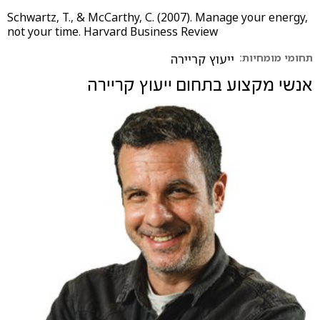
Schwartz, T., & McCarthy, C. (2007). Manage your energy,
not your time. Harvard Business Review
תחומי מומחיות:
ייעוץ קריירה
אנשי מקצוע בתחום
ייעוץ קריירה