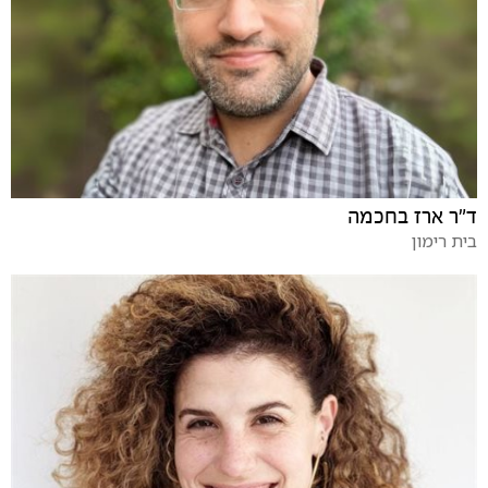
ד"ר ארז בחכמה
בית רימון