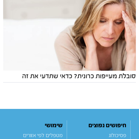
סובלת מעייפות כרונית? כדאי שתדעי את זה
חיפושים נפוצים
שימושי
פסיכולוג
מטפלים לפי אזורים