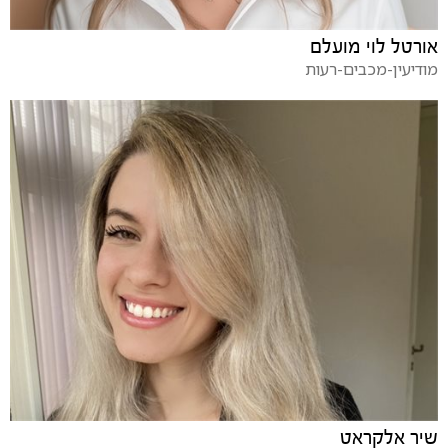
אורטל לוי מועלם
מודיעין-מכבים-רעות
שיר אלקראט