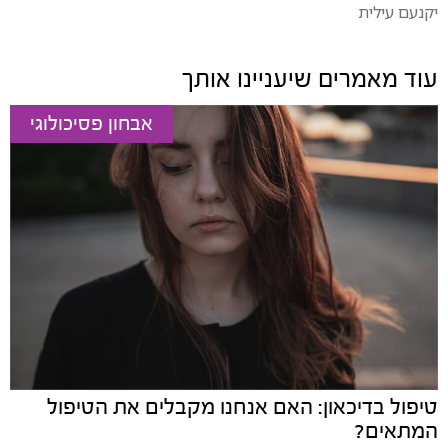
יקנעם עילית
עוד מאמרים שיעניינו אותך
אבחון פסיכולוגי
טיפול בדיכאון: האם אנחנו מקבלים את הטיפול
המתאים?