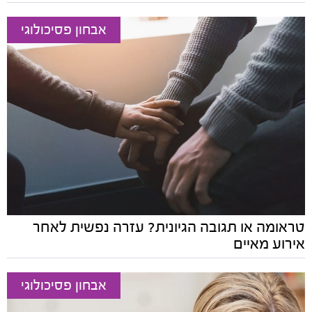
אבחון פסיכולוגי
טראומה או תגובה הגיונית? עזרה נפשית לאחר
אירוע מאיים
אבחון פסיכולוגי