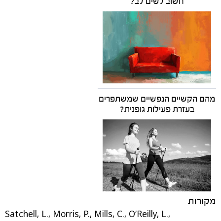
חשוב לשים לב?
מהם הקשיים הנפשיים שמשתפרים
בעזרת פעילות גופנית?
מקורות
Satchell, L., Morris, P., Mills, C., O’Reilly, L.,