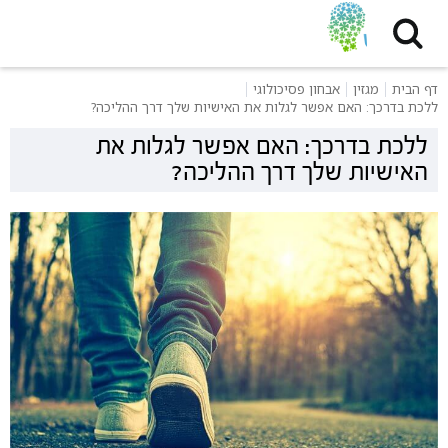
דף הבית
מגזין
אבחון פסיכולוגי
ללכת בדרכך: האם אפשר לגלות את האישיות שלך דרך ההליכה?
ללכת בדרכך: האם אפשר לגלות את
האישיות שלך דרך ההליכה?