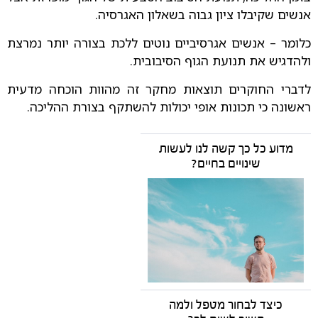
אנשים שקיבלו ציון גבוה בשאלון האגרסיה.
כלומר – אנשים אגרסיביים נוטים ללכת בצורה יותר נמרצת
ולהדגיש את תנועת הגוף הסיבובית.
לדברי החוקרים תוצאות מחקר זה מהוות הוכחה מדעית
ראשונה כי תכונות אופי יכולות להשתקף בצורת ההליכה.
מדוע כל כך קשה לנו לעשות
שינויים בחיים?
כיצד לבחור מטפל ולמה