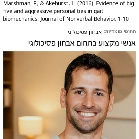
Marshman, P., & Akehurst, L. (2016). Evidence of big
five and aggressive personalities in gait
biomechanics. Journal of Nonverbal Behavior, 1-10
תחומי מומחיות:
אבחון פסיכולוגי
אנשי מקצוע בתחום
אבחון פסיכולוגי