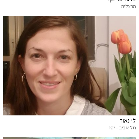
הרצליה
לי נאור
תל אביב - יפו