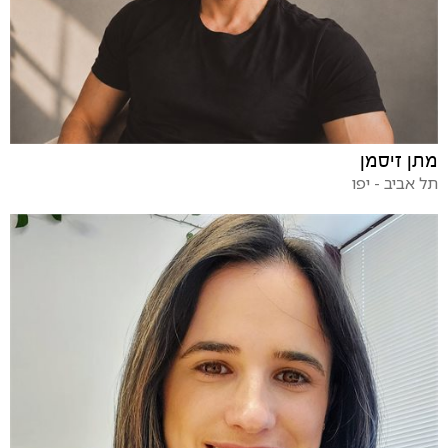
מתן זיסמן
תל אביב - יפו