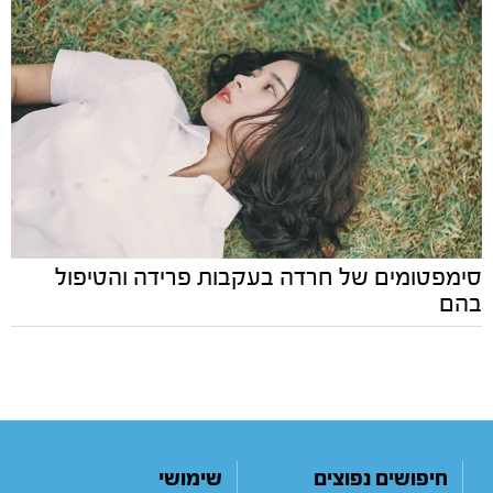
סימפטומים של חרדה בעקבות פרידה והטיפול
בהם
חיפושים נפוצים
שימושי