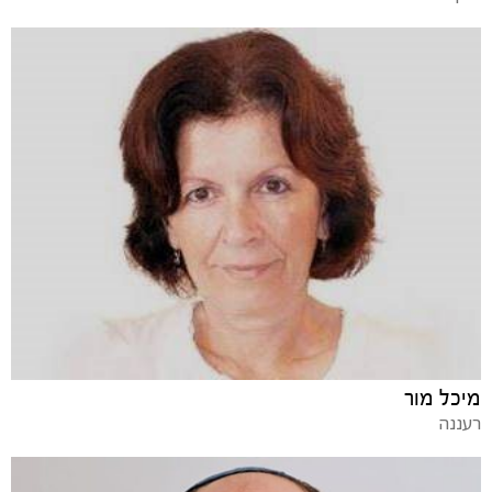
מיכל מור
רעננה