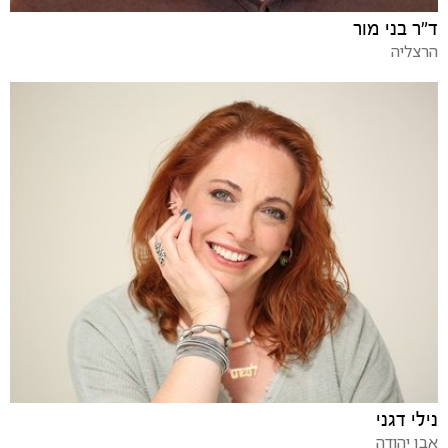
ד"ר בני מור
הרצליה
נילי דגני
אבן יהודה