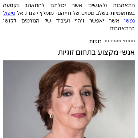
התאהבות ולאנשים אשר יכולתם להתאהב נקטעה
בפתאומיות בשלב מסוים של חייהם- מומלץ לפנות אל
טיפול
נפשי
אשר יאפשר זיהוי ועיבוד של הגורמים לקושי
בהתאהבות.
תחומי מומחיות:
זוגיות
אנשי מקצוע בתחום
זוגיות