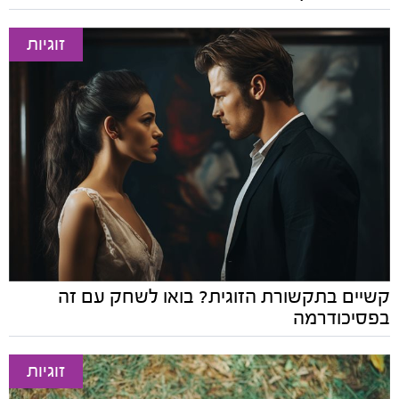
זוגיות
קשיים בתקשורת הזוגית? בואו לשחק עם זה
בפסיכודרמה
זוגיות