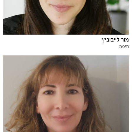
מור לייבוביץ
חיפה