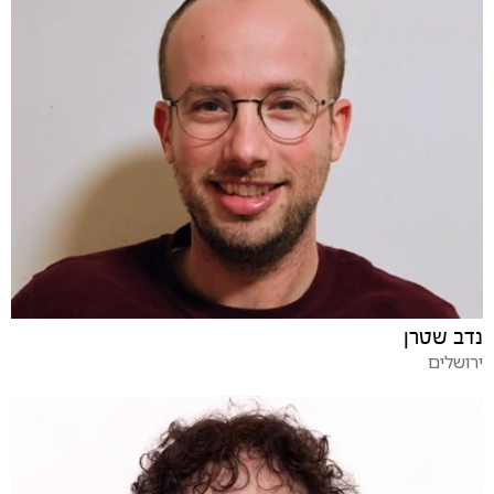
נדב שטרן
ירושלים