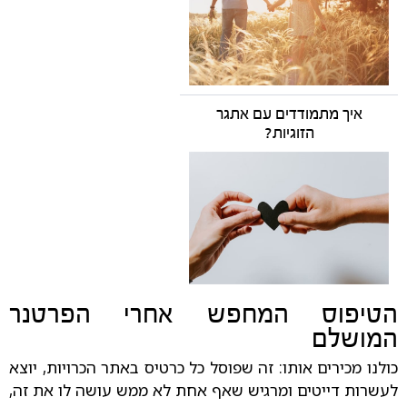
איך מתמודדים עם אתגר
הזוגיות?
הטיפוס המחפש אחרי הפרטנר
המושלם
כולנו מכירים אותו: זה שפוסל כל כרטיס באתר הכרויות, יוצא
לעשרות דייטים ומרגיש שאף אחת לא ממש עושה לו את זה,