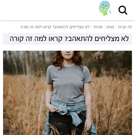
דף הבית
מגזין
זוגיות
לא מצליחים להתאהב? קראו למה זה קורה
לא מצליחים להתאהב? קראו למה זה קורה