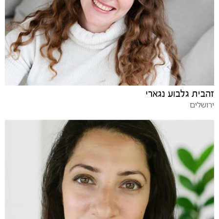
זהבית גלבוע נגארי
ירושלים