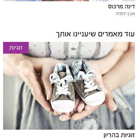
דינה מרכוס
אבן יהודה
עוד מאמרים שיעניינו אותך
זוגיות
זוגיות בהריון