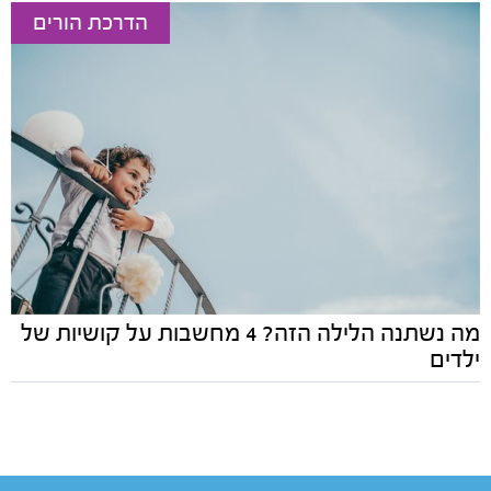
הדרכת הורים
מה נשתנה הלילה הזה? 4 מחשבות על קושיות של
ילדים