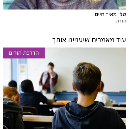
טלי מאיר חיים
חדרה
עוד מאמרים שיעניינו אותך
הדרכת הורים