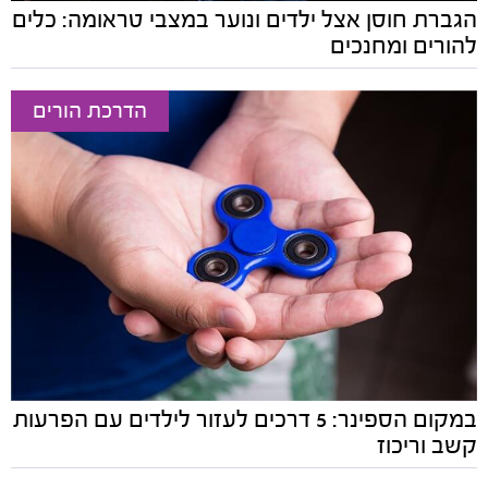
הגברת חוסן אצל ילדים ונוער במצבי טראומה: כלים
להורים ומחנכים
הדרכת הורים
במקום הספינר: 5 דרכים לעזור לילדים עם הפרעות
קשב וריכוז