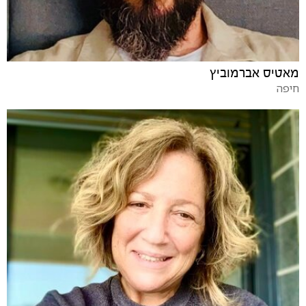
מאטיס אברמוביץ
חיפה