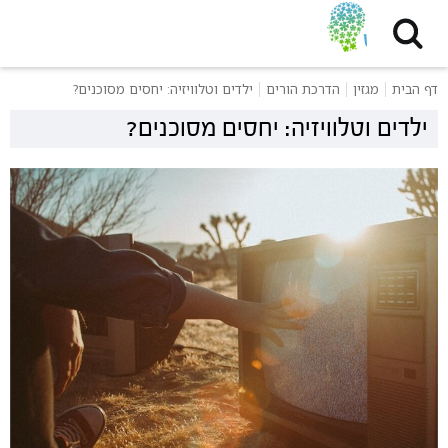
דף הבית
מגזין
הדרכת הורים
ילדים וטלוויזיה: יחסים מסוכנים?
ילדים וטלוויזיה: יחסים מסוכנים?