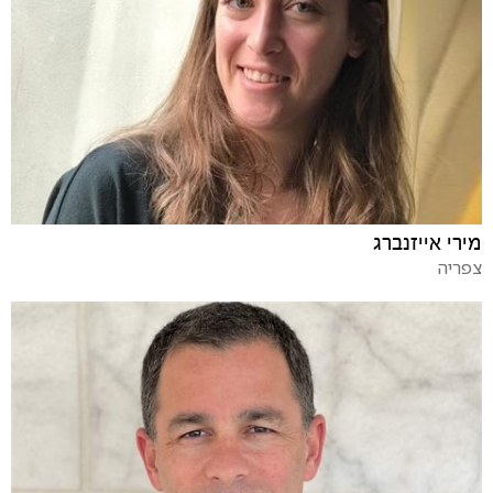
מירי אייזנברג
צפריה