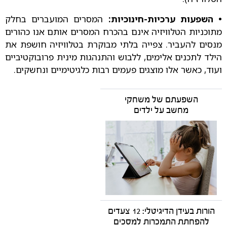
• השפעות ערכיות-חינוכיות:
המסרים המועברים בחלק
מתוכניות הטלוויזיה אינם בהכרח המסרים אותם אנו כהורים
מנסים להעביר. צפייה בלתי מבוקרת בטלוויזיה חושפת את
הילד לתכנים אלימים, ללבוש והתנהגות מינית פרובוקטיביים
ועוד, כאשר אלו מוצגים פעמים רבות כלגיטימיים ונחשקים.
השפעתם של משחקי
מחשב על ילדים
הורות בעידן הדיגיטלי: 12 צעדים
להפחתת התמכרות למסכים