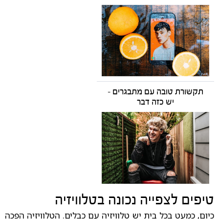
תקשורת טובה עם מתבגרים -
יש כזה דבר
טיפים לצפייה נכונה בטלוויזיה
כיום, כמעט בכל בית יש טלוויזיה עם כבלים. הטלוויזיה הפכה