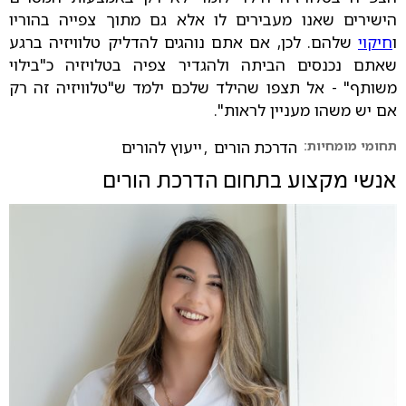
הישירים שאנו מעבירים לו אלא גם מתוך צפייה בהוריו
ו
חיקוי
שלהם. לכן, אם אתם נוהגים להדליק טלוויזיה ברגע
שאתם נכנסים הביתה ולהגדיר צפיה בטלויזיה כ"בילוי
משותף" - אל תצפו שהילד שלכם ילמד ש"טלוויזיה זה רק
אם יש משהו מעניין לראות".
תחומי מומחיות:
הדרכת הורים
,
ייעוץ להורים
אנשי מקצוע בתחום
הדרכת הורים