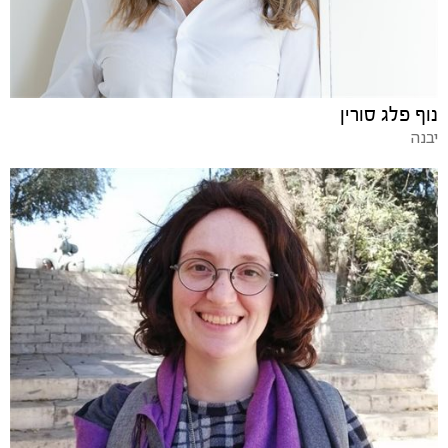
נוף פלג סורין
יבנה