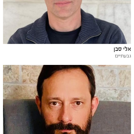
אלי סבן
גבעתיים