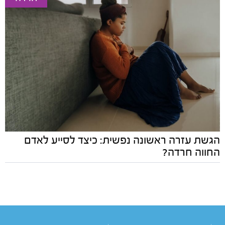
הגשת עזרה ראשונה נפשית: כיצד לסייע לאדם
החווה חרדה?