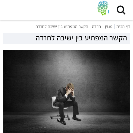
דף הבית
מגזין
חרדה
הקשר המפתיע בין ישיבה לחרדה
הקשר המפתיע בין ישיבה לחרדה