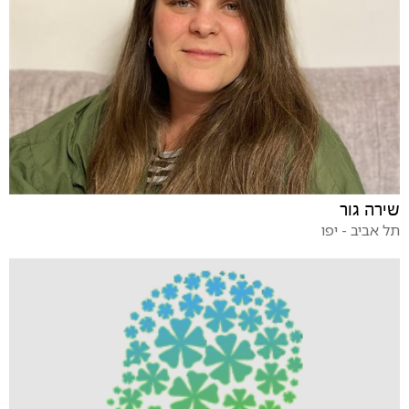
שירה גור
תל אביב - יפו