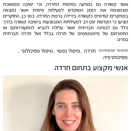
אשר קשורה גם בפגיעה בוויסות החרדה, וכי ישיבה ממושכת
מצמצמת את הזמן המוקדש לפעילות פיסית אשר נמצאה
במחקרים קודמים כקשורה בירידה ברמת החרדה. כמו כן, החוקרים
הציעו כי הקדשת זמן רב לפעילויות המבוצעות בישיבה קשורה בדרך
כלל גם לנסיגה חברתית אשר עלולה להביא להתעוררותם או
החמרתם של סימפטומים של חרדה בכלל ושל חרדה חברתית
בפרט.
תחומי מומחיות:
חרדה
,
טיפול נפשי
,
טיפול פסיכולוגי
,
פסיכותרפיה
אנשי מקצוע בתחום
חרדה