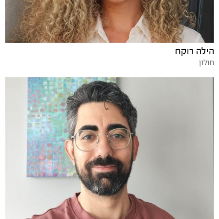
הילה רוקח
חולון