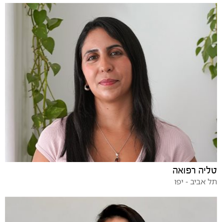
טליה רפואה
תל אביב - יפו