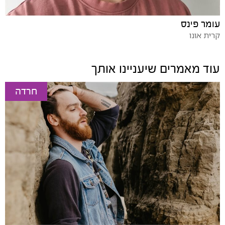
עומר פינס
קרית אונו
עוד מאמרים שיעניינו אותך
חרדה