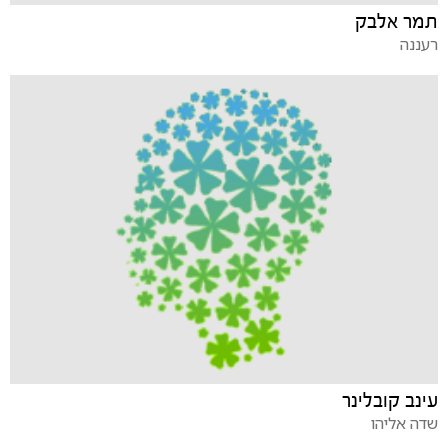
תמר אלבק
רעננה
עינב קובלינר
שדה אליהו