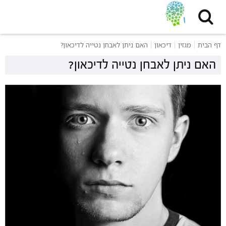
דף הבית
מגזין
דיכאון
האם ניתן לאבחן נטייה לדיכאון?
האם ניתן לאבחן נטייה לדיכאון?