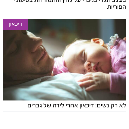
הפוריות
דיכאון
לא רק נשים: דיכאון אחרי לידה של גברים