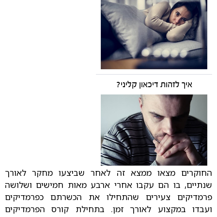
איך לזהות דיכאון קליני?
החוקרים מצאו ממצא זה לאחר שביצעו מחקר לאורך
שנתיים, בו הם עקבו אחרי ארבע מאות חמישים ושלושה
פרמדיקים צעירים שהתחילו את הכשרתם כפרמדיקים
ועבדו במקצוע לאורך זמן. בתחילת קורס הפרמדיקים