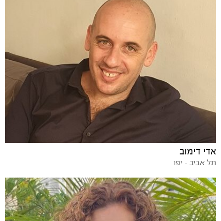
אדי דימוב
תל אביב - יפו