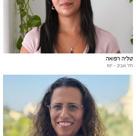
טליה רפואה
תל אביב - יפו