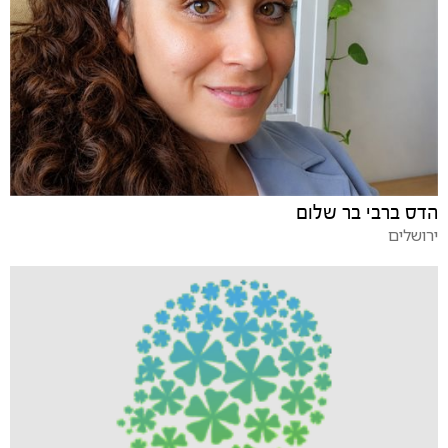
הדס ברבי בר שלום
ירושלים