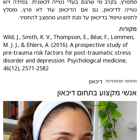
מתפרץ, בקרב מי שהנם בעלי נטייה דכאונית. במידה ויש
נטייה לדיכאון, גם אם הדיכאון עוד לא פרץ, מומלץ
לחפש טיפול בדיכאון על מנת למנוע מהמצב להחמיר.
מקורות
Wild, J., Smith, K. V., Thompson, E., Béar, F., Lommen,
M. J. J., & Ehlers, A. (2016). A prospective study of
pre-trauma risk factors for post-traumatic stress
disorder and depression. Psychological medicine,
46(12), 2571-2582‏
תחומי מומחיות:
דיכאון
אנשי מקצוע בתחום
דיכאון