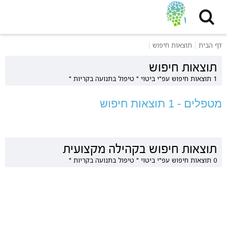
דף הבית
תוצאות חיפוש
תוצאות חיפוש
1 תוצאות חיפוש עפ"י ביטוי " טיפול בתנועה בקריות "
מטפלים - 1 תוצאות חיפוש
תוצאות חיפוש בקהילה מקצועית
0 תוצאות חיפוש עפ"י ביטוי " טיפול בתנועה בקריות "