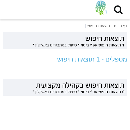
דף הבית
תוצאות חיפוש
תוצאות חיפוש
1 תוצאות חיפוש עפ"י ביטוי " טיפול במתבגרים באשקלון "
מטפלים - 1 תוצאות חיפוש
תוצאות חיפוש בקהילה מקצועית
0 תוצאות חיפוש עפ"י ביטוי " טיפול במתבגרים באשקלון "