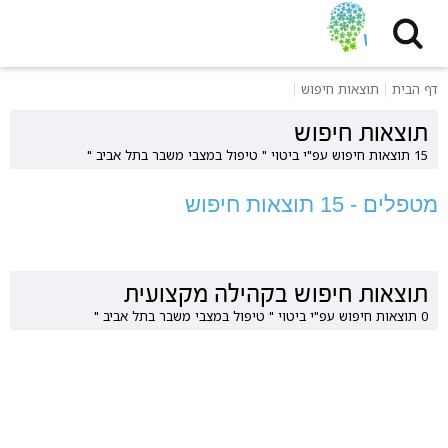
דף הבית
תוצאות חיפוש
תוצאות חיפוש
15 תוצאות חיפוש עפ"י ביטוי " טיפול במצבי משבר בתל אביב "
מטפלים - 15 תוצאות חיפוש
תוצאות חיפוש בקהילה מקצועית
0 תוצאות חיפוש עפ"י ביטוי " טיפול במצבי משבר בתל אביב "