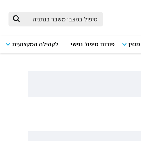
מגזין
פורום טיפול נפשי
לקהילה המקצועית