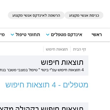
כניסת אנשי מקצוע
הרשמה לאינדקס אנשי מקצוע
ראשי
אינדקס מטפלים
תחומי טיפול
מיד
דף הבית
תוצאות חיפוש
תוצאות חיפוש
4 תוצאות חיפוש עפ"י ביטוי " טיפול במצבי משבר בנתניה "
מטפלים - 4 תוצאות חיפוש
תוצאות חיפוש בקהילה מקצו