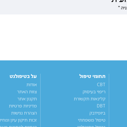
תחומי טיפול
על בטיפולנט
CBT
אודות
ריפוי בעיסוק
צוות האתר
קלינאות תקשורת
תקנון אתר
DBT
מדיניות פרטיות
ביופידבק
הצהרת נגישות
טיפול משפחתי
זכות תיקון עיון ומחי