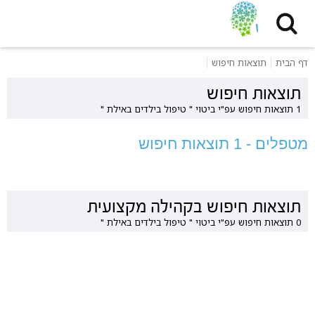
דף הבית
תוצאות חיפוש
תוצאות חיפוש
1 תוצאות חיפוש עפ"י ביטוי " טיפול בילדים באילת "
מטפלים - 1 תוצאות חיפוש
תוצאות חיפוש בקהילה מקצועית
0 תוצאות חיפוש עפ"י ביטוי " טיפול בילדים באילת "