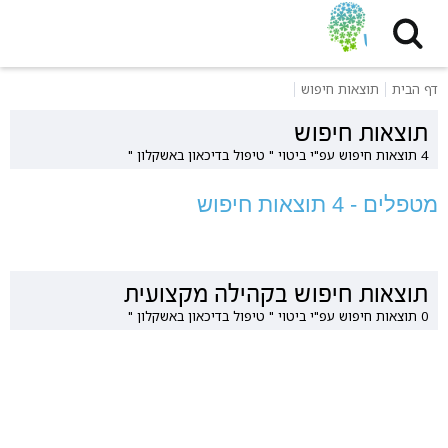
דף הבית
תוצאות חיפוש
תוצאות חיפוש
4 תוצאות חיפוש עפ"י ביטוי " טיפול בדיכאון באשקלון "
מטפלים - 4 תוצאות חיפוש
תוצאות חיפוש בקהילה מקצועית
0 תוצאות חיפוש עפ"י ביטוי " טיפול בדיכאון באשקלון "