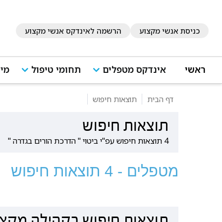
כניסת אנשי מקצוע
הרשמה לאינדקס אנשי מקצוע
ראשי
אינדקס מטפלים
תחומי טיפול
מיד
דף הבית
תוצאות חיפוש
תוצאות חיפוש
4 תוצאות חיפוש עפ"י ביטוי " הדרכת הורים בגדרה "
מטפלים - 4 תוצאות חיפוש
תוצאות חיפוש בקהילה מקצו