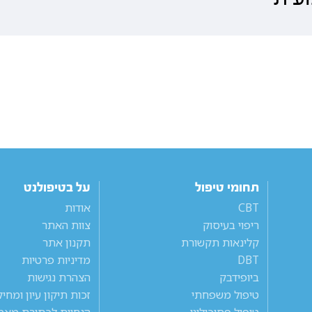
תחומי טיפול
על בטיפולנט
CBT
אודות
ריפוי בעיסוק
צוות האתר
קלינאות תקשורת
תקנון אתר
DBT
מדיניות פרטיות
ביופידבק
הצהרת נגישות
טיפול משפחתי
זכות תיקון עיון ומחי