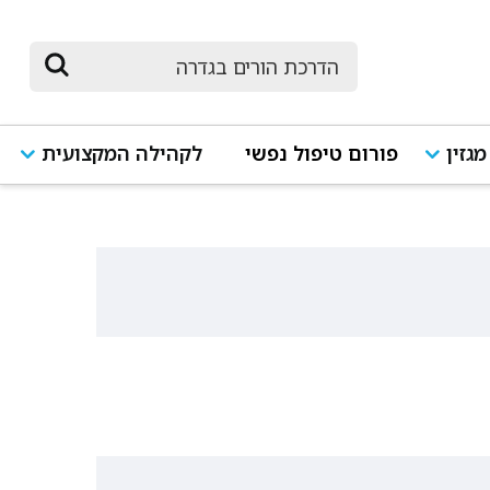
מגזין
פורום טיפול נפשי
לקהילה המקצועית