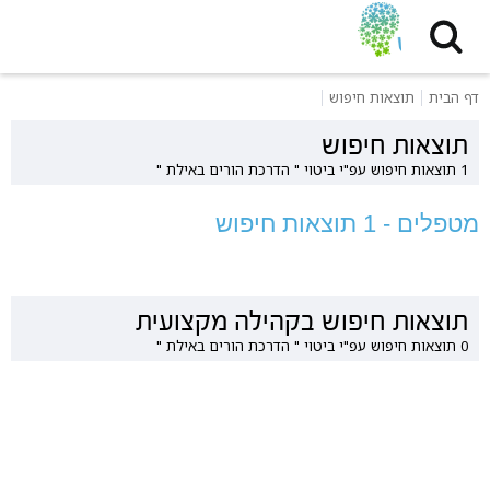
דף הבית
תוצאות חיפוש
תוצאות חיפוש
1 תוצאות חיפוש עפ"י ביטוי " הדרכת הורים באילת "
מטפלים - 1 תוצאות חיפוש
תוצאות חיפוש בקהילה מקצועית
0 תוצאות חיפוש עפ"י ביטוי " הדרכת הורים באילת "