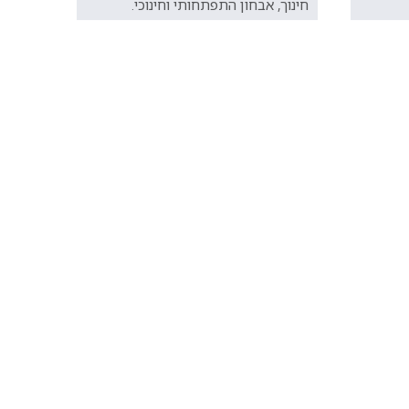
חינוך, אבחון התפתחותי וחינוכי.