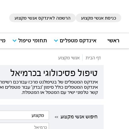
כניסת אנשי מקצוע
הרשמה לאינדקס אנשי מקצוע
ראשי
אינדקס מטפלים
תחומי טיפול
מיד
דף הבית
אנשי מקצוע
טיפול פסיכולוגי בכרמיאל
אינדקס המטפלים של בטיפולנט מרכז עבורכם רשימה ש
אינדקס המטפלים כולל סימון 'נבדק' עבור מטפלים וא
קשר טלפוני ישיר עם המטפל או המטפלת.
<< חיפוש אנשי מקצוע