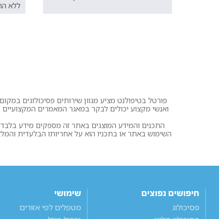
ללא הר
פורטל בטיפולנט מציע מגוון שירותים פסיכולוגים במקום א
ואנשי מקצוע יכולים לבקר במאגר המאמרים המקצועיים בפ
התכנים והמידע המוצגים באתר זה מספקים מידע בלבד. א
השימוש באתר או בתכניו הוא על אחריותו הבלעדית והמ
חיפושים נפוצים
שימושי
פסיכולוג
מטפלים לפי אזורים