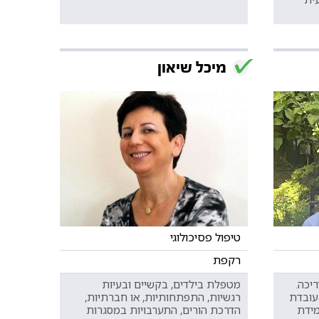
מיכל שיאון
טיפול פסיכולוגי
רקפת
יכה.
מטפלת בילדים, בקשיים ובעיות
עובדת
רגשיות, התפתחותיות, או חברתיות,
מידת
הדרכת הורים, התערבויות במסגרות