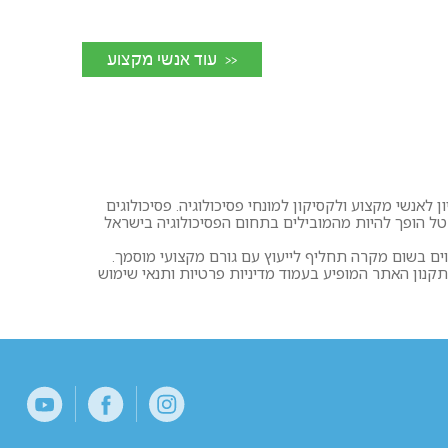
<< עוד אנשי מקצוע
 לאנשי מקצוע ולקסיקון למונחי פסיכולוגיה. פסיכולוגים
רטל הופך להיות מהמובילים בתחום הפסיכולוגיה בישראל
וים בשום מקרה תחליף לייעוץ עם גורם מקצועי מוסמך.
ון האתר המופיע בעמוד מדיניות פרטיות ותנאי שימוש