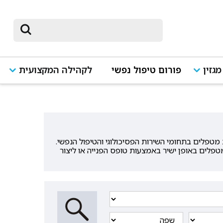
מגזין
פורום טיפול נפשי
לקהילה המקצועית
טפלים בתחומי השירות הפסיכולוגי והטיפול הנפשי.
פלים באופן ישיר באמצעות טופס הפנייה או ליצור