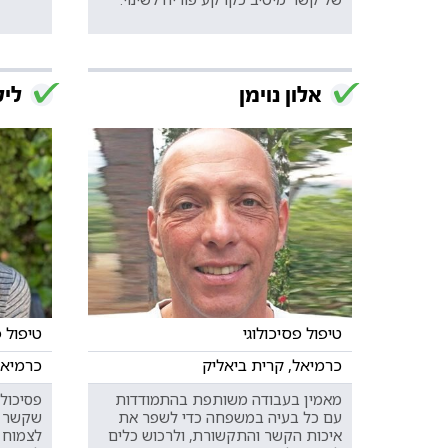
אלון נוימן
ליל
טיפול פסיכולוגי
טיפול פ
כרמיאל, קרית ביאליק
כרמיאל
מאמין בעבודה משותפת בהתמודדות
פסיכול
עם כל בעיה במשפחה כדי לשפר את
שקשר ט
איכות הקשר והתקשורת, ולרכוש כלים
לצמוח 