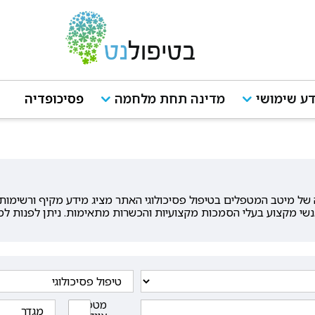
ע שימושי
מדינה תחת מלחמה
פסיכופדיה
ל מיטב המטפלים בטיפול פסיכולוגי האתר מציג מידע מקיף ורשימות מ
נשי מקצוע בעלי הסמכות מקצועיות והכשרות מתאימות. ניתן לפנות למט
מטפלים