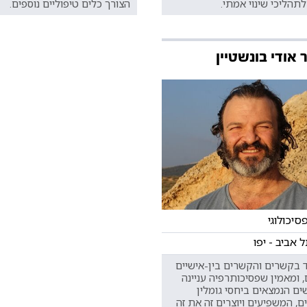
תהליכי שינוי אמתי.
הצורך כלים טיפוליים נוספים.
 אודי בונשטיין
סיכולוגי
תל אביב - יפו
בקשרים והקשרים בין-אישיים
, ומאמין שפסיכותרפיה עניינה
ים הנמצאים ביחסי גומלין
, המשפיעים ויוצרים זה את זה