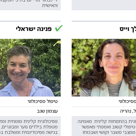
והאישית.
ך וייס
פנינה ישראלי
סיכולוגי
טיפול פסיכולוגי
, נהריה
עצמון שגב
וגית בהתמחות קלינית. מאמינה
פסיכולוגית קלינית מומחית ומדר
יפולי קשוב ואמפתי מאפשר
מטפלת בילדים נוער ומבוגרים, 
ממצבי משבר וקושי ושבכוחו
בגישה פסיכודינמית ומשלבת ב