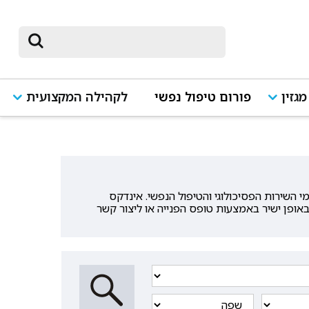
מגזין
פורום טיפול נפשי
לקהילה המקצועית
שירות הפסיכולוגי והטיפול הנפשי. אינדקס
אופן ישיר באמצעות טופס הפנייה או ליצור קשר