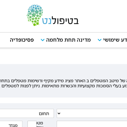
ע שימושי
מדינה תחת מלחמה
פסיכופדיה
ל מיטב המטפלים ב האתר מציג מידע מקיף ורשימות מטפלים בתחומי ה
וע בעלי הסמכות מקצועיות והכשרות מתאימות. ניתן לפנות למטפלים ב
מטפלים