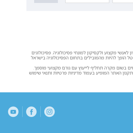
 לאנשי מקצוע ולקסיקון למונחי פסיכולוגיה. פסיכולוגים
רטל הופך להיות מהמובילים בתחום הפסיכולוגיה בישראל
וים בשום מקרה תחליף לייעוץ עם גורם מקצועי מוסמך.
ון האתר המופיע בעמוד מדיניות פרטיות ותנאי שימוש