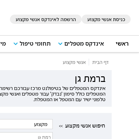
כניסת אנשי מקצוע
הרשמה לאינדקס אנשי מקצוע
ראשי
אינדקס מטפלים
תחומי טיפול
מיד
דף הבית
אנשי מקצוע
ברמת גן
אינדקס המטפלים של בטיפולנט מרכז עבורכם רשימה ש
המטפלים כולל סימון 'נבדק' עבור מטפלים ואנשי מקצ
טלפוני ישיר עם המטפל או המטפלת.
<< חיפוש אנשי מקצוע