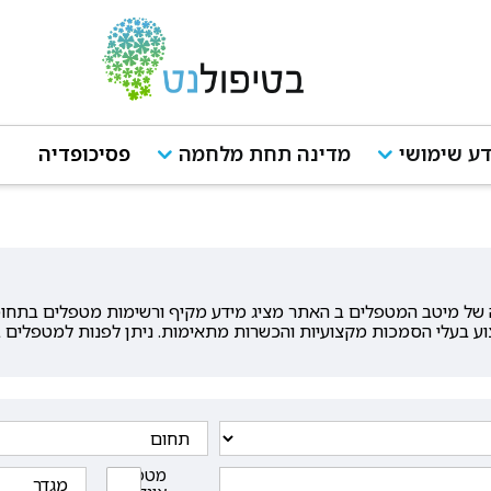
ע שימושי
מדינה תחת מלחמה
פסיכופדיה
ל מיטב המטפלים ב האתר מציג מידע מקיף ורשימות מטפלים בתחומי ה
וע בעלי הסמכות מקצועיות והכשרות מתאימות. ניתן לפנות למטפלים ב
מטפלים