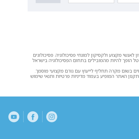
 לאנשי מקצוע ולקסיקון למונחי פסיכולוגיה. פסיכולוגים
רטל הופך להיות מהמובילים בתחום הפסיכולוגיה בישראל
וים בשום מקרה תחליף לייעוץ עם גורם מקצועי מוסמך.
ון האתר המופיע בעמוד מדיניות פרטיות ותנאי שימוש