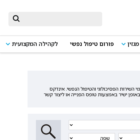
מגזין
פורום טיפול נפשי
לקהילה המקצועית
שירות הפסיכולוגי והטיפול הנפשי. אינדקס
אופן ישיר באמצעות טופס הפנייה או ליצור קשר