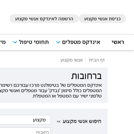
כניסת אנשי מקצוע
הרשמה לאינדקס אנשי מקצוע
ראשי
אינדקס מטפלים
תחומי טיפול
מיד
דף הבית
אנשי מקצוע
ברחובות
אינדקס המטפלים של בטיפולנט מרכז עבורכם רשימה ש
המטפלים כולל סימון 'נבדק' עבור מטפלים ואנשי מקצ
טלפוני ישיר עם המטפל או המטפלת.
<< חיפוש אנשי מקצוע