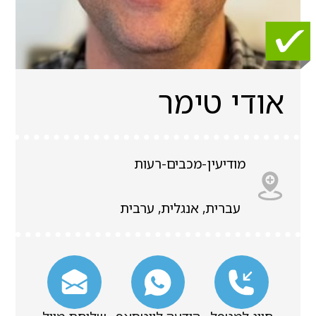
אודי טימר
מודיעין-מכבים-רעות
עברית, אנגלית, ערבית