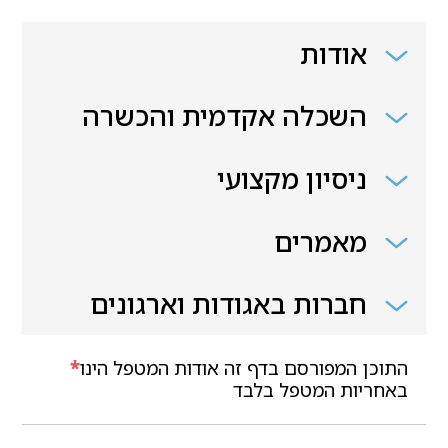
אודות
השכלה אקדמית והכשרה
ניסיון מקצועי
מאמרים
חברות באגודות וארגונים
התוכן המפורסם בדף זה אודות המטפל הינו
*
באחריות המטפל בלבד