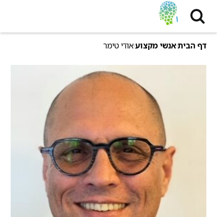
דף הבית
אנשי מקצוע
אודי טימר