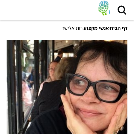
דף הבית
אנשי מקצוע
רות אלישר