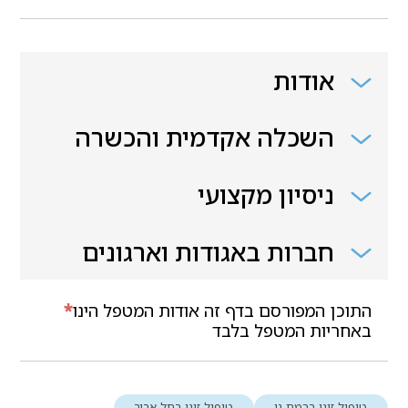
אודות
השכלה אקדמית והכשרה
ניסיון מקצועי
חברות באגודות וארגונים
התוכן המפורסם בדף זה אודות המטפל הינו
*
באחריות המטפל בלבד
טיפול זוגי ברמת גן
טיפול זוגי בתל אביב