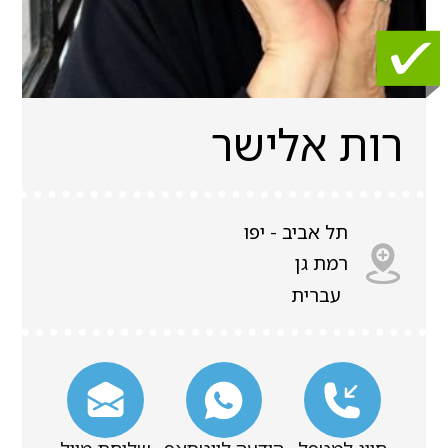
רות אלישר
תל אביב - יפו
רמת גן
עברית