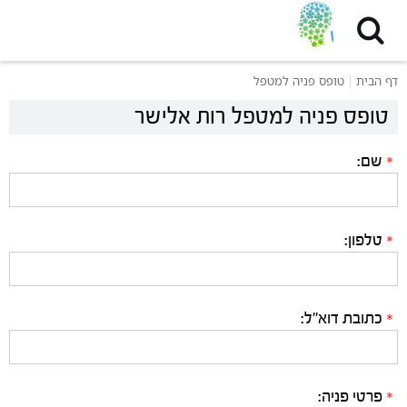
דף הבית
טופס פניה למטפל
טופס פניה למטפל רות אלישר
שם:
*
טלפון:
*
כתובת דוא"ל:
*
פרטי פניה:
*