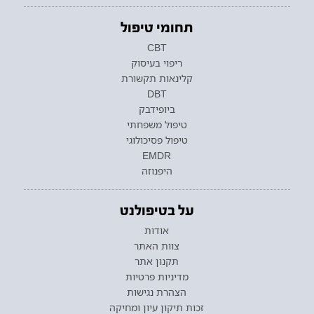
תחומי טיפול
CBT
ריפוי בעיסוק
קלינאות תקשורת
DBT
ביופידבק
טיפול משפחתי
טיפול פסיכולוגי
EMDR
היפנוזה
על בטיפולנט
אודות
צוות האתר
תקנון אתר
מדיניות פרטיות
הצהרת נגישות
זכות תיקון עיון ומחיקה