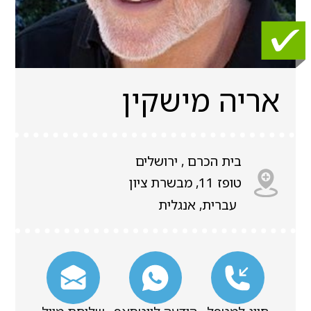
אריה מישקין
בית הכרם , ירושלים
טופז 11, מבשרת ציון
עברית, אנגלית