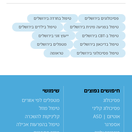
פסיכולוגים בירושלים
טיפול בחרדה בירושלים
טיפול בפגיעה מינית בירושלים
טיפול בילדים בירושלים
טיפול ב-CBT בירושלים
ייעוץ זוגי בירושלים
טיפול בדיכאון בירושלים
מטפלים בירושלים
טיפול פסיכולוגי בירושלים
טראומה
חיפושים נפוצים
שימושי
פסיכולוג
מטפלים לפי אזורים
פסיכולוג קליני
טיפול מוזל
אוטיזם | ASD
קליניקות להשכרה
אספרגר
טיפול בהפרעות אכילה