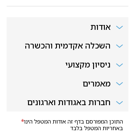
אודות
השכלה אקדמית והכשרה
ניסיון מקצועי
מאמרים
חברות באגודות וארגונים
התוכן המפורסם בדף זה אודות המטפל הינו
*
באחריות המטפל בלבד