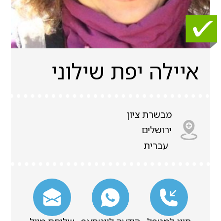
איילה יפת שילוני
מבשרת ציון
ירושלים
עברית