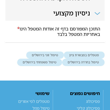
ניסיון מקצועי
התוכן המפורסם בדף זה אודות המטפל הינו
*
באחריות המטפל בלבד
מטפלים במבשרת ציון
טיפול זוגי בירושלים
טיפול בחרדה בירושלים
טיפול משפחתי בירושלים
חיפושים נפוצים
שימושי
פסיכולוג
מטפלים לפי אזורים
פסיכולוג קליני
טיפול מוזל