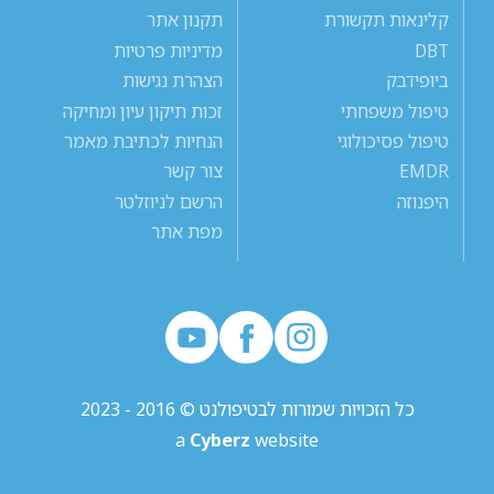
קלינאות תקשורת
תקנון אתר
DBT
מדיניות פרטיות
ביופידבק
הצהרת נגישות
טיפול משפחתי
זכות תיקון עיון ומחיקה
טיפול פסיכולוגי
הנחיות לכתיבת מאמר
EMDR
צור קשר
היפנוזה
הרשם לניוזלטר
מפת אתר
כל הזכויות שמורות לבטיפולנט © 2016 - 2023
a
Cyberz
website