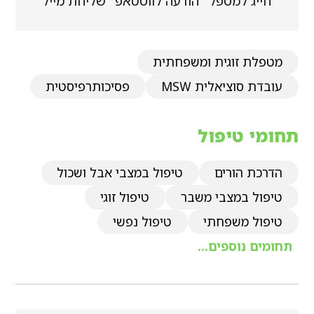
חייג למטפל
הודעה לווטסאפ
שליחת מייל
מטפלת זוגית ומשפחתית
עובדת סוציאלית MSW
פסיכותרפיסטית
תחומי טיפול
הדרכת הורים
טיפול במצבי אבל ושכול
טיפול במצבי משבר
טיפול זוגי
טיפול משפחתי
טיפול נפשי
תחומים נוספים...