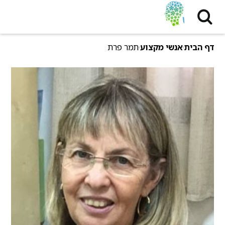
דף הבית
אנשי מקצוע
תמר פרת