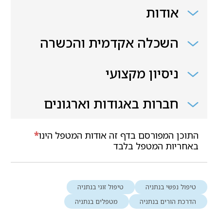
אודות
השכלה אקדמית והכשרה
ניסיון מקצועי
חברות באגודות וארגונים
התוכן המפורסם בדף זה אודות המטפל הינו
*
באחריות המטפל בלבד
טיפול נפשי בנתניה
טיפול זוגי בנתניה
הדרכת הורים בנתניה
מטפלים בנתניה