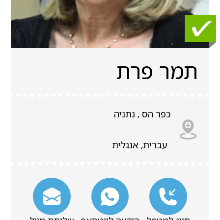
תמר פרת
כפר הס , נתניה
עברית, אנגלית