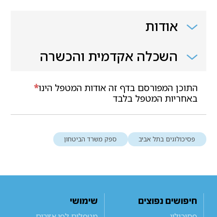
אודות
השכלה אקדמית והכשרה
התוכן המפורסם בדף זה אודות המטפל הינו
*
באחריות המטפל בלבד
פסיכולוגים בתל אביב
ספק משרד הביטחון
חיפושים נפוצים
שימושי
פסיכולוג
מטפלים לפי אזורים