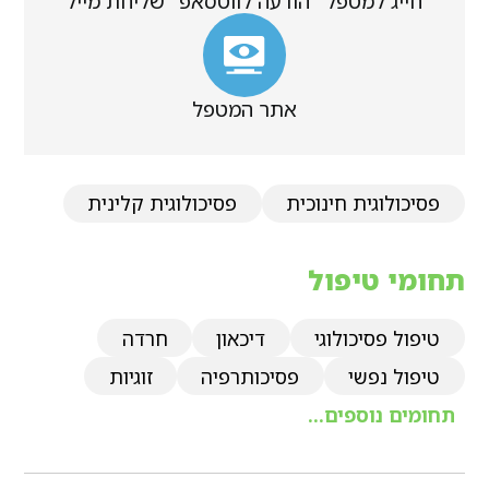
חייג למטפל
הודעה לווטסאפ
שליחת מייל
אתר המטפל
פסיכולוגית חינוכית
פסיכולוגית קלינית
תחומי טיפול
טיפול פסיכולוגי
דיכאון
חרדה
טיפול נפשי
פסיכותרפיה
זוגיות
תחומים נוספים...