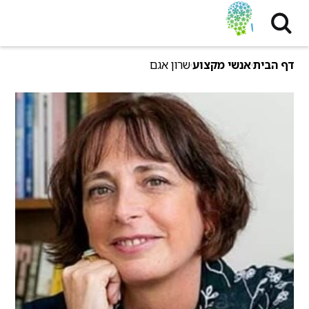
דף הבית
אנשי מקצוע
שרון אגם