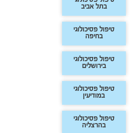
בתל אביב
טיפול פסיכולוגי
בחיפה
טיפול פסיכולוגי
בירושלים
טיפול פסיכולוגי
במודיעין
טיפול פסיכולוגי
בהרצליה