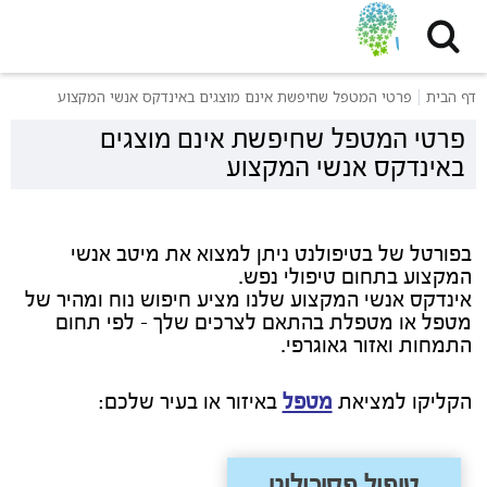
דף הבית
פרטי המטפל שחיפשת אינם מוצגים באינדקס אנשי המקצוע
פרטי המטפל שחיפשת אינם מוצגים
באינדקס אנשי המקצוע
בפורטל של בטיפולנט ניתן למצוא את מיטב אנשי
המקצוע בתחום טיפולי נפש.
אינדקס אנשי המקצוע שלנו מציע חיפוש נוח ומהיר של
מטפל או מטפלת בהתאם לצרכים שלך - לפי תחום
התמחות ואזור גאוגרפי.
הקליקו למציאת
מטפל
באיזור או בעיר שלכם:
טיפול פסיכולוגי