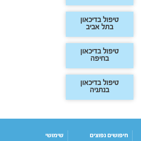
טיפול בדיכאון
בתל אביב
טיפול בדיכאון
בחיפה
טיפול בדיכאון
בנתניה
חיפושים נפוצים
שימושי