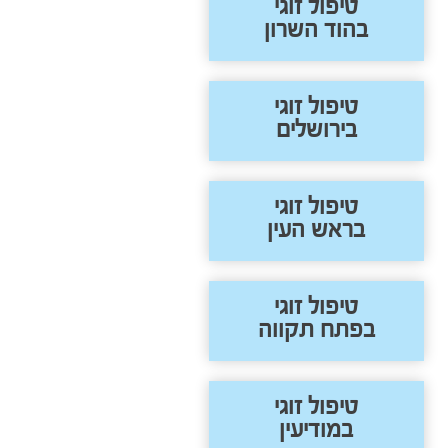
טיפול זוגי
בהוד השרון
טיפול זוגי
בירושלים
טיפול זוגי
בראש העין
טיפול זוגי
בפתח תקווה
טיפול זוגי
במודיעין