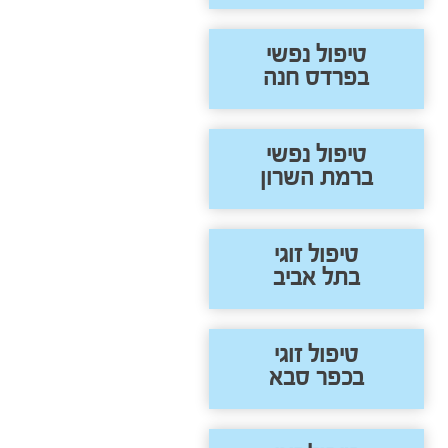
טיפול נפשי
בפרדס חנה
טיפול נפשי
ברמת השרון
טיפול זוגי
בתל אביב
טיפול זוגי
בכפר סבא