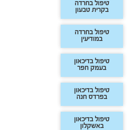
טיפול בחרדה
בקרית טבעון
טיפול בחרדה
במודיעין
טיפול בדיכאון
בעמק חפר
טיפול בדיכאון
בפרדס חנה
טיפול בדיכאון
באשקלון