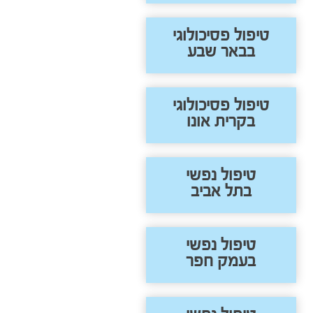
טיפול פסיכולוגי
בבאר שבע
טיפול פסיכולוגי
בקרית אונו
טיפול נפשי
בתל אביב
טיפול נפשי
בעמק חפר