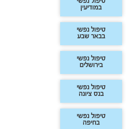
טיפול נפשי
במודיעין
טיפול נפשי
בבאר שבע
טיפול נפשי
בירושלים
טיפול נפשי
בנס ציונה
טיפול נפשי
בחיפה