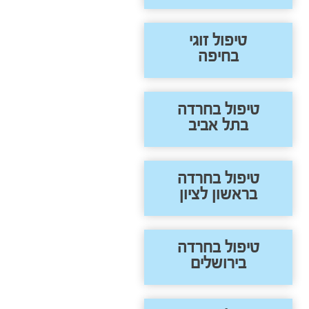
טיפול זוגי
בחיפה
טיפול בחרדה
בתל אביב
טיפול בחרדה
בראשון לציון
טיפול בחרדה
בירושלים