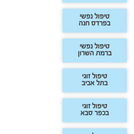
טיפול נפשי
בפרדס חנה
טיפול נפשי
ברמת השרון
טיפול זוגי
בתל אביב
טיפול זוגי
בכפר סבא