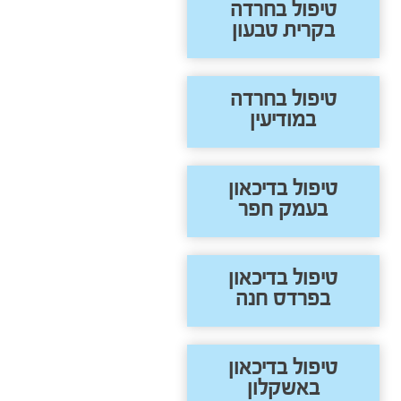
טיפול בחרדה
בקרית טבעון
טיפול בחרדה
במודיעין
טיפול בדיכאון
בעמק חפר
טיפול בדיכאון
בפרדס חנה
טיפול בדיכאון
באשקלון