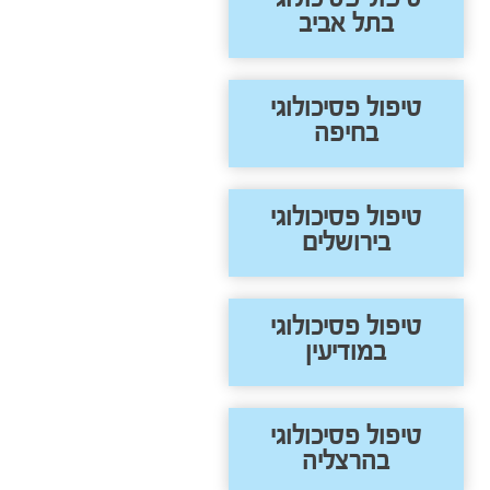
בתל אביב
טיפול פסיכולוגי
בחיפה
טיפול פסיכולוגי
בירושלים
טיפול פסיכולוגי
במודיעין
טיפול פסיכולוגי
בהרצליה