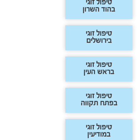
טיפול זוגי
בהוד השרון
טיפול זוגי
בירושלים
טיפול זוגי
בראש העין
טיפול זוגי
בפתח תקווה
טיפול זוגי
במודיעין