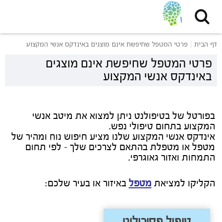
דף הבית
פרטי המטפל שחיפשת אינם מוצגים באינדקס אנשי המקצוע
פרטי המטפל שחיפשת אינם מוצגים
באינדקס אנשי המקצוע
בפורטל של בטיפולנט ניתן למצוא את מיטב אנשי
המקצוע בתחום טיפולי נפש.
אינדקס אנשי המקצוע שלנו מציע חיפוש נוח ומהיר של
מטפל או מטפלת בהתאם לצרכים שלך - לפי תחום
התמחות ואזור גאוגרפי.
הקליקו למציאת
מטפל
באיזור או בעיר שלכם:
טיפול פסיכולוגי