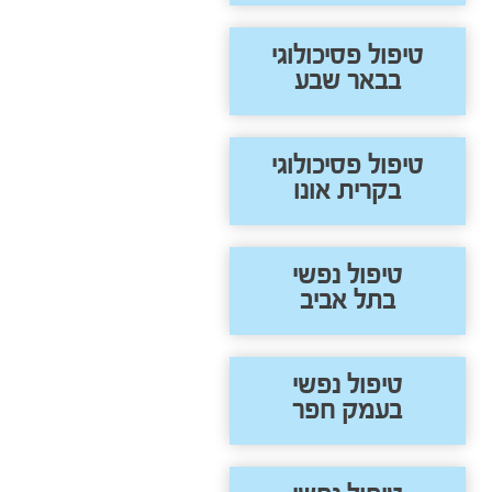
טיפול פסיכולוגי
בבאר שבע
טיפול פסיכולוגי
בקרית אונו
טיפול נפשי
בתל אביב
טיפול נפשי
בעמק חפר