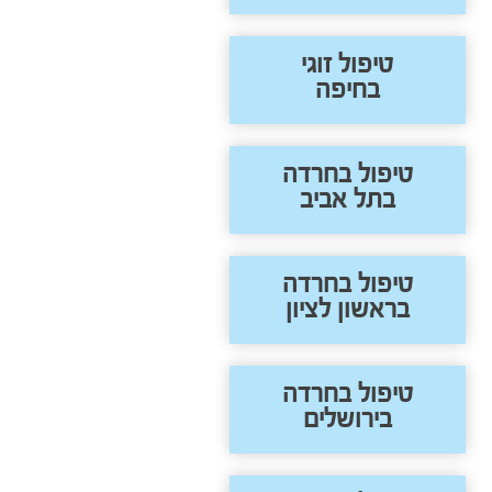
טיפול זוגי
בחיפה
טיפול בחרדה
בתל אביב
טיפול בחרדה
בראשון לציון
טיפול בחרדה
בירושלים