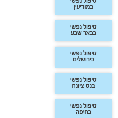
טיפול נפשי
במודיעין
טיפול נפשי
בבאר שבע
טיפול נפשי
בירושלים
טיפול נפשי
בנס ציונה
טיפול נפשי
בחיפה