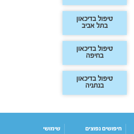
טיפול בדיכאון
בתל אביב
טיפול בדיכאון
בחיפה
טיפול בדיכאון
בנתניה
חיפושים נפוצים
שימושי