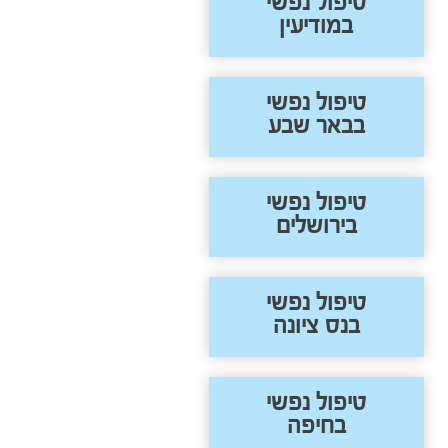
טיפול נפשי
במודיעין
טיפול נפשי
בבאר שבע
טיפול נפשי
בירושלים
טיפול נפשי
בנס ציונה
טיפול נפשי
בחיפה