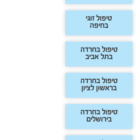
טיפול זוגי
בחיפה
טיפול בחרדה
בתל אביב
טיפול בחרדה
בראשון לציון
טיפול בחרדה
בירושלים