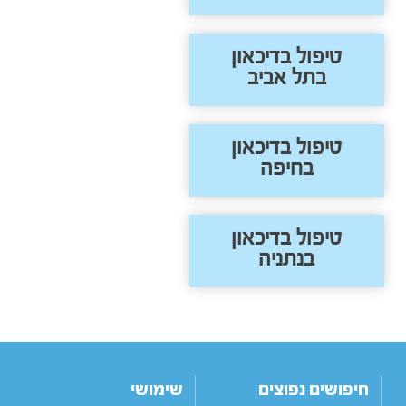
טיפול בדיכאון
בתל אביב
טיפול בדיכאון
בחיפה
טיפול בדיכאון
בנתניה
חיפושים נפוצים
שימושי