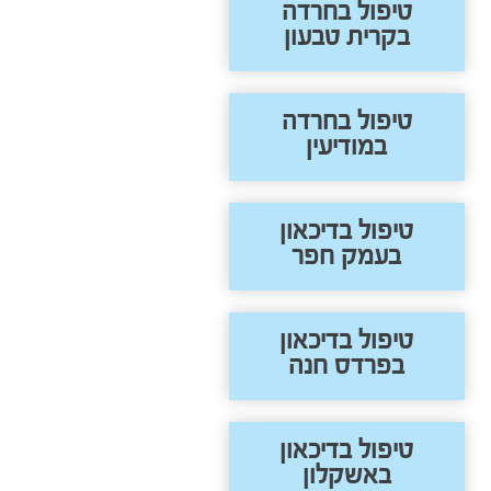
טיפול בחרדה
בקרית טבעון
טיפול בחרדה
במודיעין
טיפול בדיכאון
בעמק חפר
טיפול בדיכאון
בפרדס חנה
טיפול בדיכאון
באשקלון