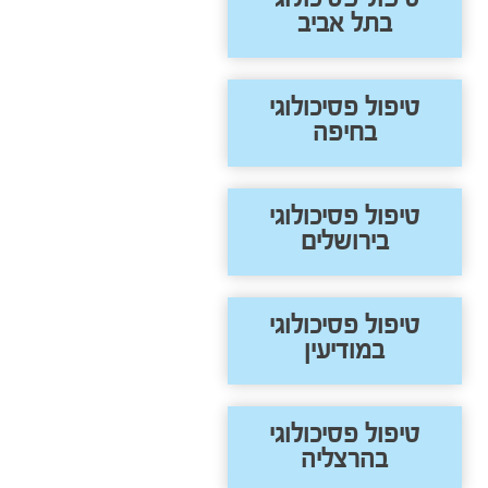
בתל אביב
טיפול פסיכולוגי
בחיפה
טיפול פסיכולוגי
בירושלים
טיפול פסיכולוגי
במודיעין
טיפול פסיכולוגי
בהרצליה