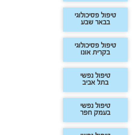
טיפול פסיכולוגי
בבאר שבע
טיפול פסיכולוגי
בקרית אונו
טיפול נפשי
בתל אביב
טיפול נפשי
בעמק חפר