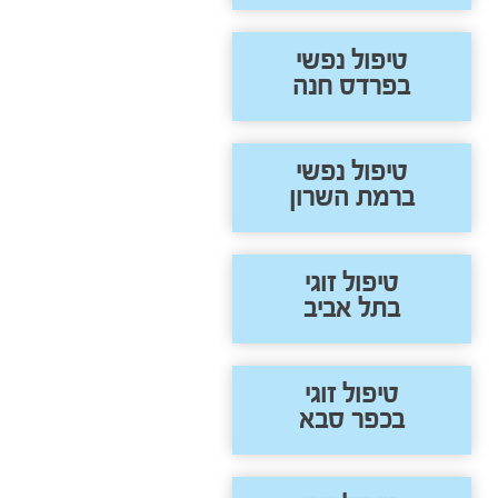
טיפול נפשי
בפרדס חנה
טיפול נפשי
ברמת השרון
טיפול זוגי
בתל אביב
טיפול זוגי
בכפר סבא