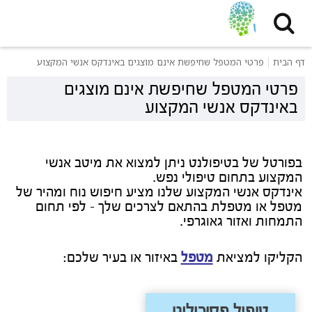
דף הבית
פרטי המטפל שחיפשת אינם מוצגים באינדקס אנשי המקצוע
פרטי המטפל שחיפשת אינם מוצגים
באינדקס אנשי המקצוע
בפורטל של בטיפולנט ניתן למצוא את מיטב אנשי
המקצוע בתחום טיפולי נפש.
אינדקס אנשי המקצוע שלנו מציע חיפוש נוח ומהיר של
מטפל או מטפלת בהתאם לצרכים שלך - לפי תחום
התמחות ואזור גאוגרפי.
הקליקו למציאת
מטפל
באיזור או בעיר שלכם:
טיפול פסיכולוגי