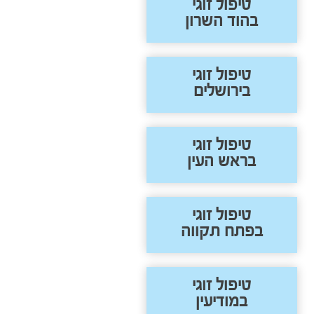
טיפול זוגי
בהוד השרון
טיפול זוגי
בירושלים
טיפול זוגי
בראש העין
טיפול זוגי
בפתח תקווה
טיפול זוגי
במודיעין