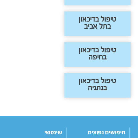
טיפול בדיכאון
בתל אביב
טיפול בדיכאון
בחיפה
טיפול בדיכאון
בנתניה
חיפושים נפוצים
שימושי