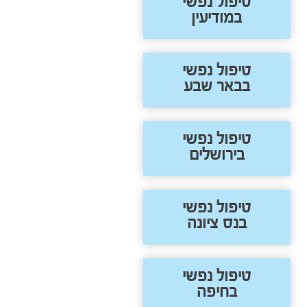
טיפול נפשי
במודיעין
טיפול נפשי
בבאר שבע
טיפול נפשי
בירושלים
טיפול נפשי
בנס ציונה
טיפול נפשי
בחיפה