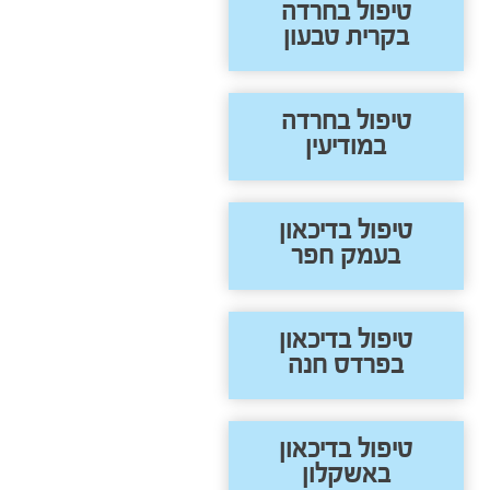
טיפול בחרדה
בקרית טבעון
טיפול בחרדה
במודיעין
טיפול בדיכאון
בעמק חפר
טיפול בדיכאון
בפרדס חנה
טיפול בדיכאון
באשקלון