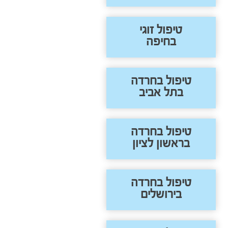
טיפול זוגי
בחיפה
טיפול בחרדה
בתל אביב
טיפול בחרדה
בראשון לציון
טיפול בחרדה
בירושלים