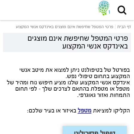
דף הבית
פרטי המטפל שחיפשת אינם מוצגים באינדקס אנשי המקצוע
פרטי המטפל שחיפשת אינם מוצגים
באינדקס אנשי המקצוע
בפורטל של בטיפולנט ניתן למצוא את מיטב אנשי
המקצוע בתחום טיפולי נפש.
אינדקס אנשי המקצוע שלנו מציע חיפוש נוח ומהיר של
מטפל או מטפלת בהתאם לצרכים שלך - לפי תחום
התמחות ואזור גאוגרפי.
הקליקו למציאת
מטפל
באיזור או בעיר שלכם:
טיפול פסיכולוגי