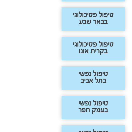
טיפול פסיכולוגי
בבאר שבע
טיפול פסיכולוגי
בקרית אונו
טיפול נפשי
בתל אביב
טיפול נפשי
בעמק חפר