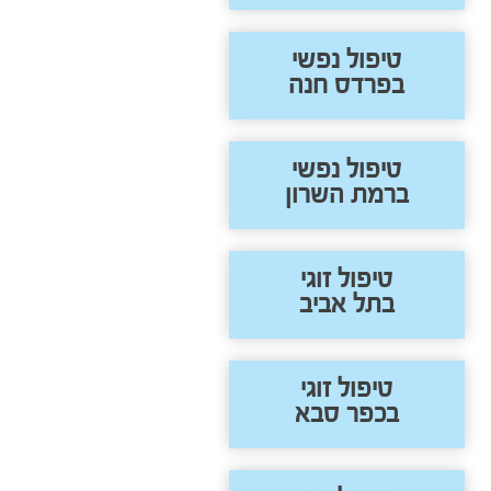
טיפול נפשי
בפרדס חנה
טיפול נפשי
ברמת השרון
טיפול זוגי
בתל אביב
טיפול זוגי
בכפר סבא