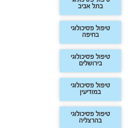
בתל אביב
טיפול פסיכולוגי
בחיפה
טיפול פסיכולוגי
בירושלים
טיפול פסיכולוגי
במודיעין
טיפול פסיכולוגי
בהרצליה