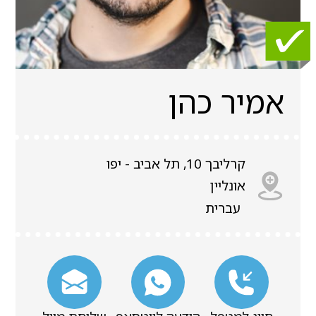
אמיר כהן
קרליבך 10, תל אביב - יפו
אונליין
עברית