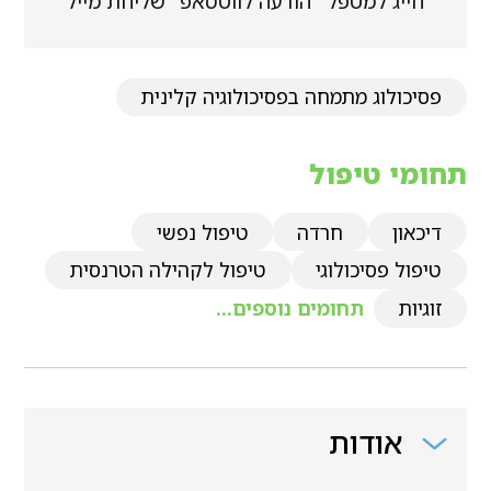
חייג למטפל
הודעה לווטסאפ
שליחת מייל
פסיכולוג מתמחה בפסיכולוגיה קלינית
תחומי טיפול
דיכאון
חרדה
טיפול נפשי
טיפול פסיכולוגי
טיפול לקהילה הטרנסית
זוגיות
תחומים נוספים...
אודות