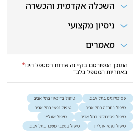
השכלה אקדמית והכשרה
ניסיון מקצועי
מאמרים
התוכן המפורסם בדף זה אודות המטפל הינו
*
באחריות המטפל בלבד
פסיכולוגים בתל אביב
טיפול בדיכאון בתל אביב
טיפול בחרדה בתל אביב
טיפול נפשי בתל אביב
טיפול פסיכולוגי בתל אביב
טיפול אונליין
טיפול נפשי אונליין
טיפול במצבי משבר בתל אביב