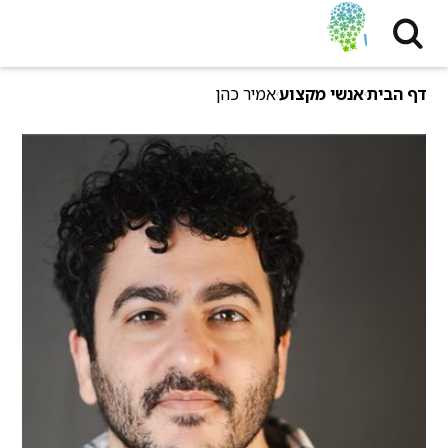
דף הבית
אנשי מקצוע
אמיר כהן