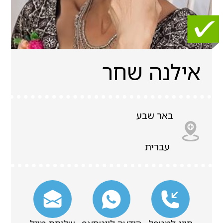
אילנה שחר
באר שבע
עברית