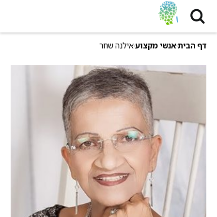
דף הבית
אנשי מקצוע
אילנה שחר