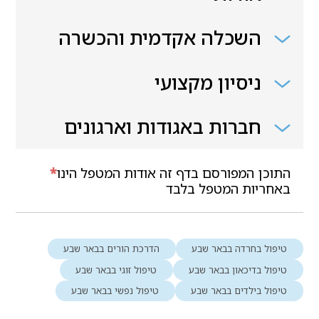
השכלה אקדמית והכשרה
ניסיון מקצועי
חברות באגודות וארגונים
התוכן המפורסם בדף זה אודות המטפל הינו
*
באחריות המטפל בלבד
טיפול בחרדה בבאר שבע
הדרכת הורים בבאר שבע
טיפול בדיכאון בבאר שבע
טיפול זוגי בבאר שבע
טיפול בילדים בבאר שבע
טיפול נפשי בבאר שבע