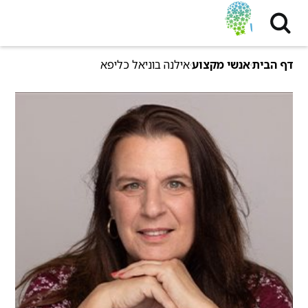
דף הבית
אנשי מקצוע
אילנה בוניאל כליפא