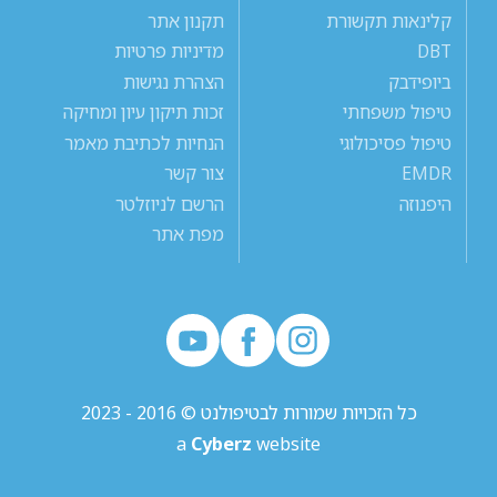
קלינאות תקשורת
תקנון אתר
DBT
מדיניות פרטיות
ביופידבק
הצהרת נגישות
טיפול משפחתי
זכות תיקון עיון ומחיקה
טיפול פסיכולוגי
הנחיות לכתיבת מאמר
EMDR
צור קשר
היפנוזה
הרשם לניוזלטר
מפת אתר
כל הזכויות שמורות לבטיפולנט © 2016 - 2023
a
Cyberz
website