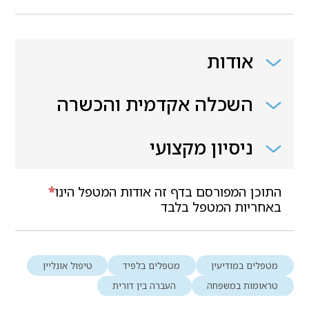
אודות
השכלה אקדמית והכשרה
ניסיון מקצועי
התוכן המפורסם בדף זה אודות המטפל הינו
*
באחריות המטפל בלבד
מטפלים במודיעין
מטפלים בלפיד
טיפול אונליין
טראומות במשפחה
העברה בין דורית