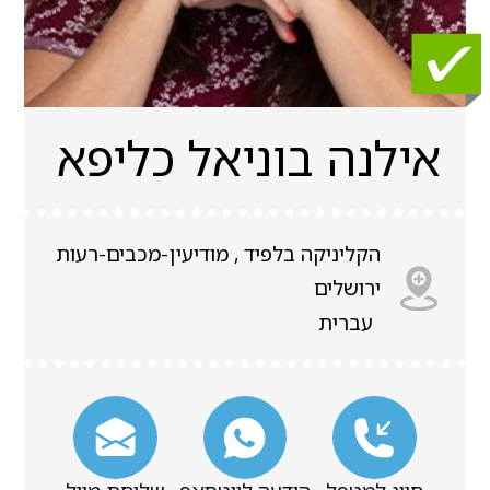
אילנה בוניאל כליפא
הקליניקה בלפיד , מודיעין-מכבים-רעות
ירושלים
עברית