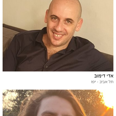
אדי דימוב
תל אביב - יפו