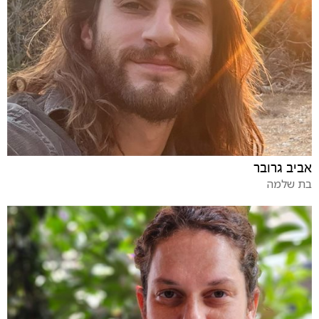
אביב גרובר
בת שלמה