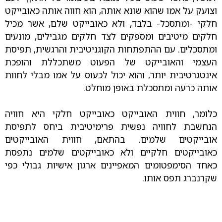
וצועק על אמו שהוא שונא אותה, הוא חווה אותה כאובייקט
חלקי -ומתסכל- בלבד, ולא כאובייקט שלם, אשר מכיל
חלקים מיטיבים ומספקים לצד חלקים מגבילים, מונעים
ומתסכלים. עם ההתפתחות הקוגניטיבית והרגשית, תפיסת
העצמי והאובייקט של הפעוט משתכללת והופכת
אינטגרטיבית יותר, והוא יכול לכעוס על אמו מבלי לחוות
אותה כרעה ומתסכלת באופן מוחלט.
כלומר, חווית האובייקט כאובייקט חלקי היא חוויה
הנחשבת לחוויה נפשית פרימיטיבית ביחס לתפיסת
אובייקטים שלמים. בהתאם, חווית האובייקטים
כאובייקטים חלקיים ולא כאובייקטים שלמים נתפסת
כאחד הסימפטומים המאפיינים ארגון אישיות גבולי כפי
שקרנברג תפס אותו.