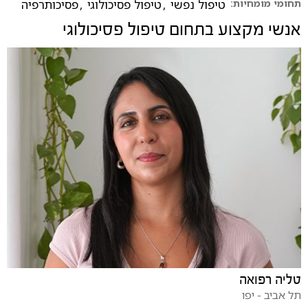
תחומי מומחיות:
טיפול נפשי
,
טיפול פסיכולוגי
,
פסיכותרפיה
אנשי מקצוע בתחום
טיפול פסיכולוגי
טליה רפואה
תל אביב - יפו