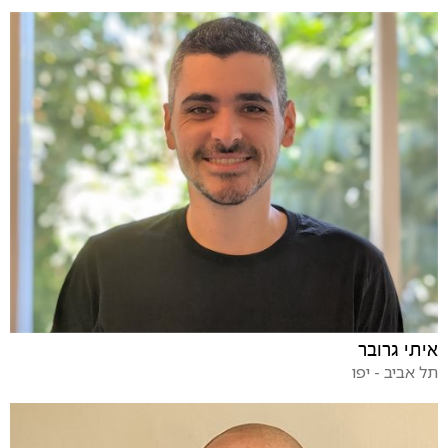
איתי גרובר
תל אביב - יפו