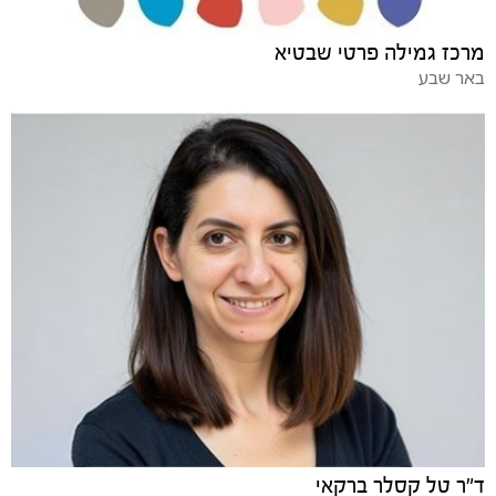
מרכז גמילה פרטי שבטיא
באר שבע
ד"ר טל קסלר ברקאי