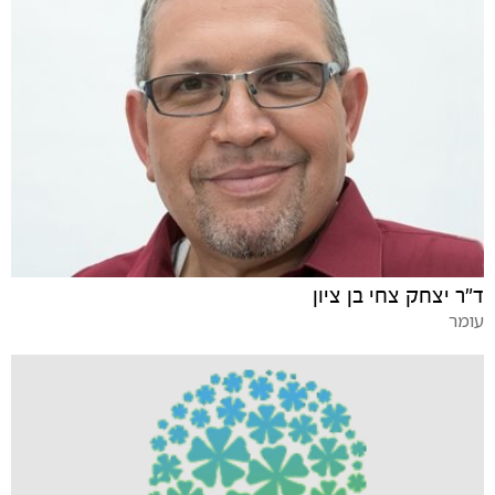
ד"ר יצחק צחי בן ציון
עומר