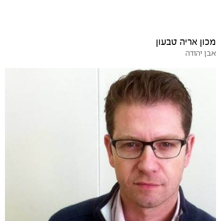
מכון אריה טבעון
אבן יהודה