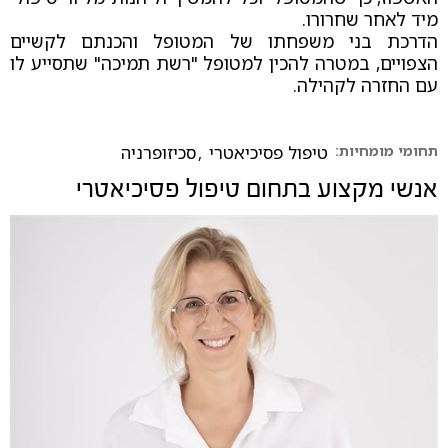
מיד לאחר שחרורו.
הדרכת בני משפחתו של המטופל והכנתם לקשיים
הצפויים, במטרה להכין למטופל "רשת תמיכה" שתסייע לו
עם החזרה לקהילה.
תחומי מומחיות:
טיפול פסיכיאטרי
,
סכיזופרניה
אנשי מקצוע בתחום
טיפול פסיכיאטרי