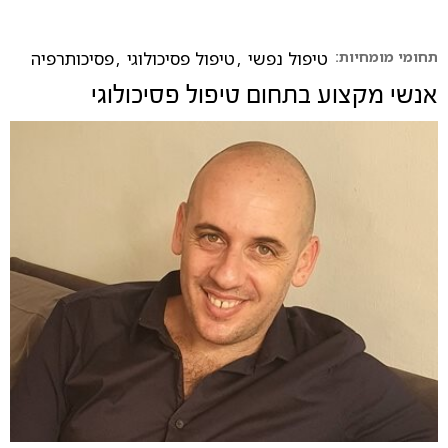
תחומי מומחיות:
טיפול נפשי
,
טיפול פסיכולוגי
,
פסיכותרפיה
אנשי מקצוע בתחום
טיפול פסיכולוגי