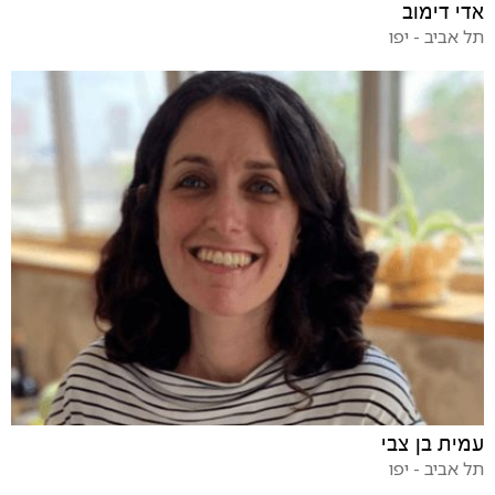
אדי דימוב
תל אביב - יפו
עמית בן צבי
תל אביב - יפו