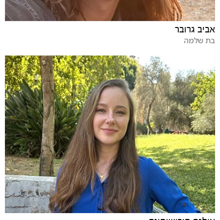
אביב גרובר
בת שלמה