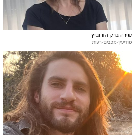
שירה ברק הורוביץ
מודיעין-מכבים-רעות