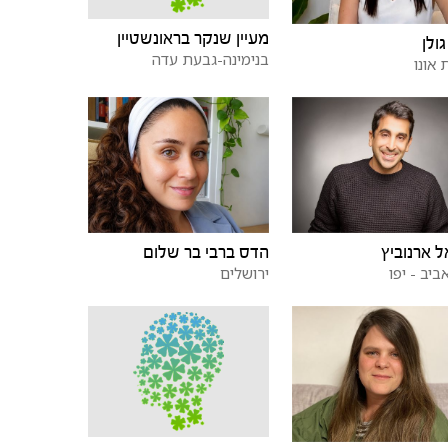
מעיין שנקר בראונשטיין
גולן
בנימינה-גבעת עדה
 אונו
ל ארנוביץ
הדס ברבי בר שלום
ביב - יפו
ירושלים