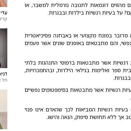
 מהווים דוגמאות לתגובה נורמלית למשבר, או
 על בעיות רגשיות בילדות ובבגרות.
עדי 
קרית
 מדובר במונח מקצועי או באבחנה פסיכיאטרית
פשי, והם מתבטאים באופנים שונים אשר פעמים
רגשיות אשר מתבטאות בדפוסי התנהגות בלתי
ת ספר ואלימות בגילאי הילדות, ובהתמכרויות,
דניא
בבגרות.
תל א
ות רגשיות אשר מתבטאות בסימפטומים נפשיים
בעיות רגשיות המביאות לכך שהאדם אינו פנוי
ב אך ללא תחושת סיפוק, הנאה והישג.