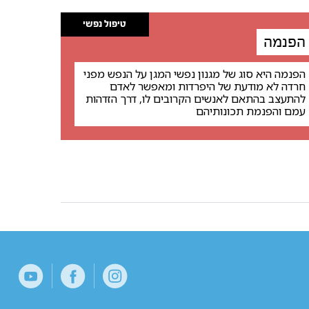
טיפול נפשי
הפנמה
הפנמה היא סוג של מגנון נפשי המגן על הנפש מפני
חרדה לא מודעת של היפרדות ומאפשר לאדם
להתעצב בהתאם לאנשים הקרובים לו, דרך הזדהות
עמם והפנמת תכונותיהם