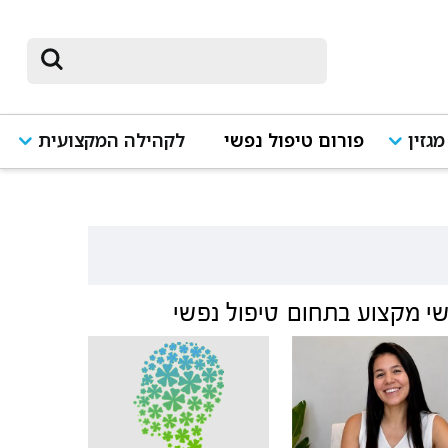
מגזין
פורום טיפול נפשי
לקהילה המקצועית
י מקצוע בתחום
טיפול נפשי