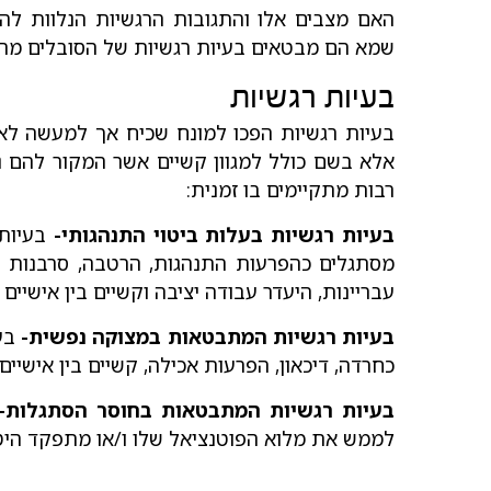
האם מצבים אלו והתגובות הרגשיות הנלוות להם
שמא הם מבטאים בעיות רגשיות של הסובלים מהם?
בעיות רגשיות
בעיות רגשיות הפכו למונח שכיח אך למעשה לא
אלא בשם כולל למגוון קשיים אשר המקור להם נ
רבות מתקיימים בו זמנית:
בעיות רגשיות בעלות ביטוי התנהגותי-
בעיות 
מסתגלים כהפרעות התנהגות, הרטבה, סרבנות בי
עבריינות, היעדר עבודה יציבה וקשיים בין אישיים 
בעיות רגשיות המתבטאות במצוקה נפשית-
בעי
כחרדה, דיכאון, הפרעות אכילה, קשיים בין אישיים.
בעיות רגשיות המתבטאות בחוסר הסתגלות-
לממש את מלוא הפוטנציאל שלו ו/או מתפקד היט